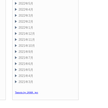
2022年5月
2022年4月
2022年3月
2022年2月
2022年1月
2021年12月
2021年11月
2021年10月
2021年9月
2021年7月
2021年6月
2021年5月
2021年4月
2021年3月
Tweets by JAMA_jpn