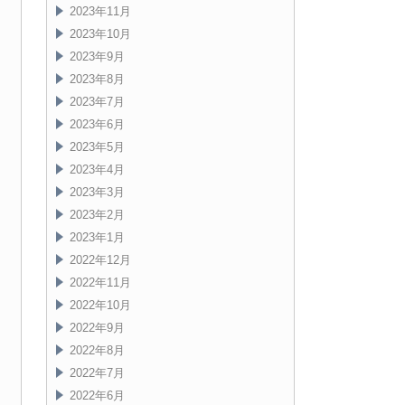
2023年11月
2023年10月
2023年9月
2023年8月
2023年7月
2023年6月
2023年5月
2023年4月
2023年3月
2023年2月
2023年1月
2022年12月
2022年11月
2022年10月
2022年9月
2022年8月
2022年7月
2022年6月