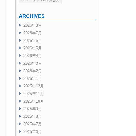
ARCHIVES
2026年8月
2026年7月
2026年6月
2026年5月
2026年4月
2026年3月
2026年2月
2026年1月
2025年12月
2025年11月
2025年10月
2025年9月
2025年8月
2025年7月
2025年6月