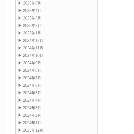
2025年5月
2025年4月
2025年3月
2025年2月
2025年1月
2024年12月
2024年11月
2024年10月
2024年9月
2024年8月
2024年7月
2024年6月
2024年5月
2024年4月
2024年3月
2024年2月
2024年1月
2023年12月