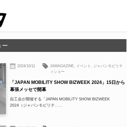
ョー
2024/10/11
JAMAGAZINE
,
イベント
,
ジャパンモビリテ
ィショー
「JAPAN MOBILITY SHOW BIZWEEK 2024」15日から
幕張メッセで開幕
自工会が開催する「JAPAN MOBILITY SHOW BIZWEEK
2024（ジャパンモビリテ……