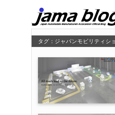
タグ：ジャパンモビリティシ