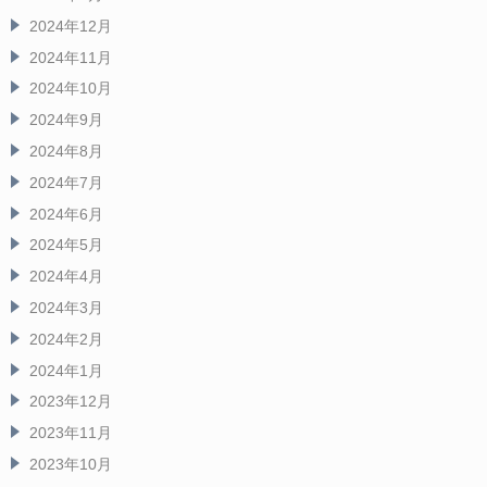
2024年12月
2024年11月
2024年10月
2024年9月
2024年8月
2024年7月
2024年6月
2024年5月
2024年4月
2024年3月
2024年2月
2024年1月
2023年12月
2023年11月
2023年10月