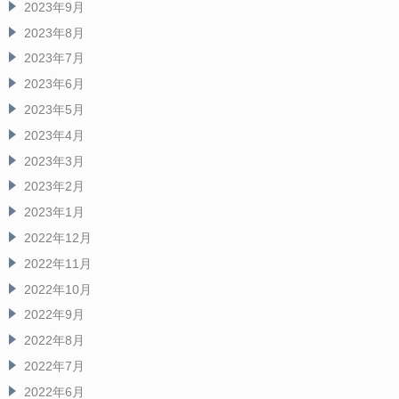
2023年9月
2023年8月
2023年7月
2023年6月
2023年5月
2023年4月
2023年3月
2023年2月
2023年1月
2022年12月
2022年11月
2022年10月
2022年9月
2022年8月
2022年7月
2022年6月