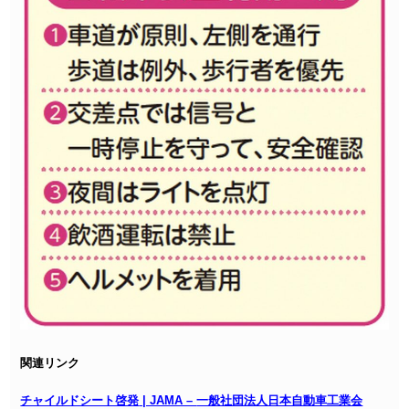
関連リンク
チャイルドシート啓発
| JAMA –
一般社団法人日本自動車工業会