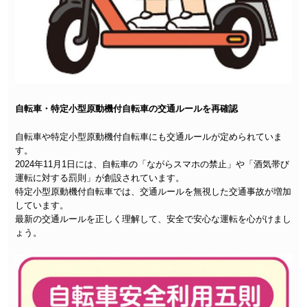
自転車・特定小型原動機付自転車の交通ルールを再確認
自転車や特定小型原動機付自転車にも交通ルールが定められていま
す。
2024年11月1日には、自転車の「ながらスマホの禁止」や「酒気帯び
運転に対する罰則」が創設されています。
特定小型原動機付自転車では、交通ルールを無視した交通事故が増加
しています。
最新の交通ルールを正しく理解して、安全で安心な運転を心がけまし
ょう。