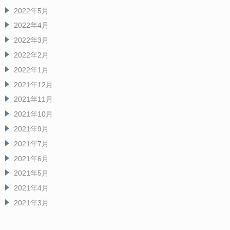
2022年5月
2022年4月
2022年3月
2022年2月
2022年1月
2021年12月
2021年11月
2021年10月
2021年9月
2021年7月
2021年6月
2021年5月
2021年4月
2021年3月