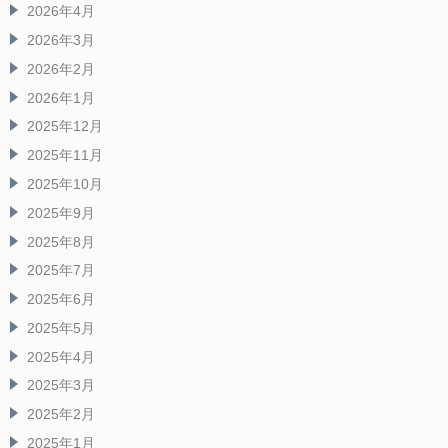
2026年4月
2026年3月
2026年2月
2026年1月
2025年12月
2025年11月
2025年10月
2025年9月
2025年8月
2025年7月
2025年6月
2025年5月
2025年4月
2025年3月
2025年2月
2025年1月