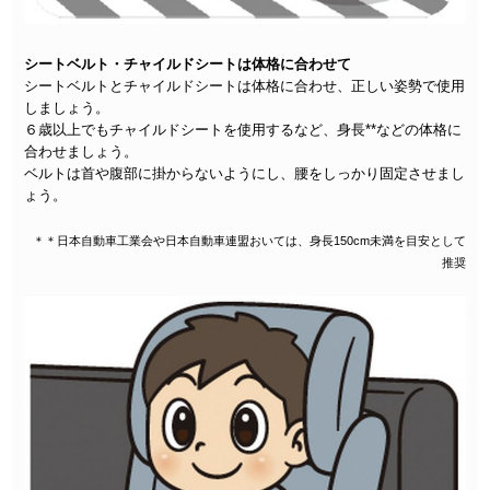
シートベルト・チャイルドシートは体格に合わせて
シートベルトとチャイルドシートは体格に合わせ、正しい姿勢で使用
しましょう。
６歳以上でもチャイルドシートを使用するなど、身長**などの体格に
合わせましょう。
ベルトは首や腹部に掛からないようにし、腰をしっかり固定させまし
ょう。
＊＊日本自動車工業会や日本自動車連盟おいては、身長150cm未満を目安として
推奨