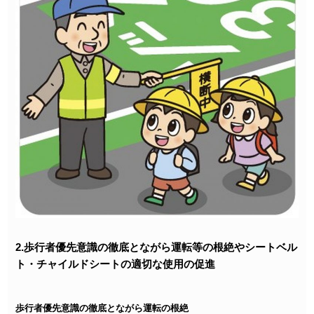
2.歩行者優先意識の徹底とながら運転等の根絶やシートベル
ト・チャイルドシートの適切な使用の促進
歩行者優先意識の徹底とながら運転の根絶