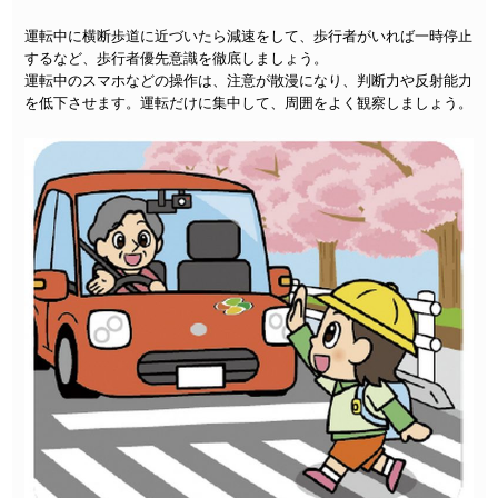
運転中に横断歩道に近づいたら減速をして、歩行者がいれば一時停止
するなど、歩行者優先意識を徹底しましょう。
運転中のスマホなどの操作は、注意が散漫になり、判断力や反射能力
を低下させます。運転だけに集中して、周囲をよく観察しましょう。