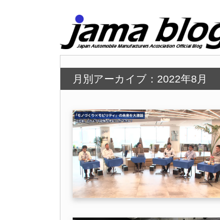
月別アーカイブ：2022年8月