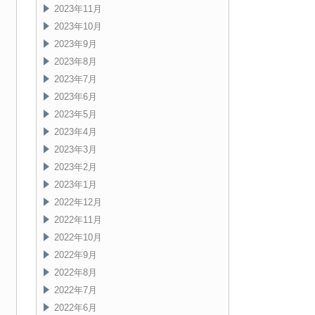
2023年11月
2023年10月
2023年9月
2023年8月
2023年7月
2023年6月
2023年5月
2023年4月
2023年3月
2023年2月
2023年1月
2022年12月
2022年11月
2022年10月
2022年9月
2022年8月
2022年7月
2022年6月