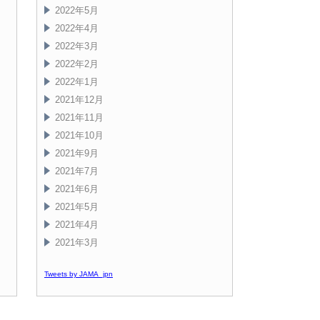
2022年5月
2022年4月
2022年3月
2022年2月
2022年1月
2021年12月
2021年11月
2021年10月
2021年9月
2021年7月
2021年6月
2021年5月
2021年4月
2021年3月
Tweets by JAMA_jpn