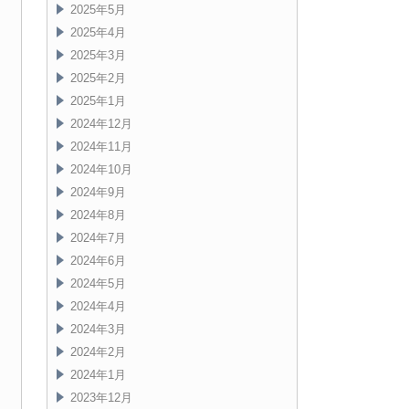
2025年5月
2025年4月
2025年3月
2025年2月
2025年1月
2024年12月
2024年11月
2024年10月
2024年9月
2024年8月
2024年7月
2024年6月
2024年5月
2024年4月
2024年3月
2024年2月
2024年1月
2023年12月