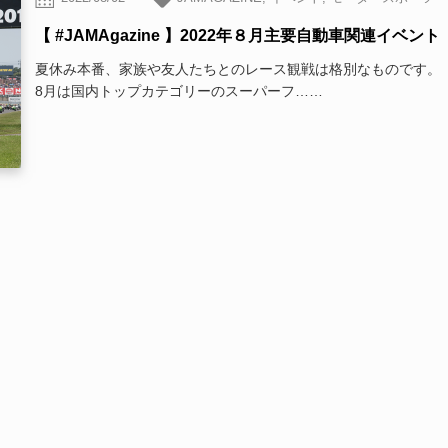
【 #JAMAgazine 】2022年８月主要自動車関連イベント
夏休み本番、家族や友人たちとのレース観戦は格別なものです。
8月は国内トップカテゴリーのスーパーフ……