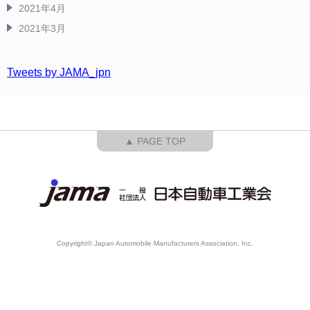
2021年4月
2021年3月
Tweets by JAMA_jpn
▲ PAGE TOP
Copyright© Japan Automobile Manufacturers Association, Inc.