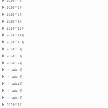
2025年4月
2025年3月
2025年2月
2025年1月
2024年12月
2024年11月
2024年10月
2024年9月
2024年8月
2024年7月
2024年6月
2024年5月
2024年4月
2024年3月
2024年2月
2024年1月