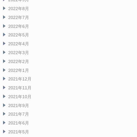
2022年8月
2022年7月
2022年6月
2022年5月
2022年4月
2022年3月
2022年2月
2022年1月
2021年12月
2021年11月
2021年10月
2021年9月
2021年7月
2021年6月
2021年5月