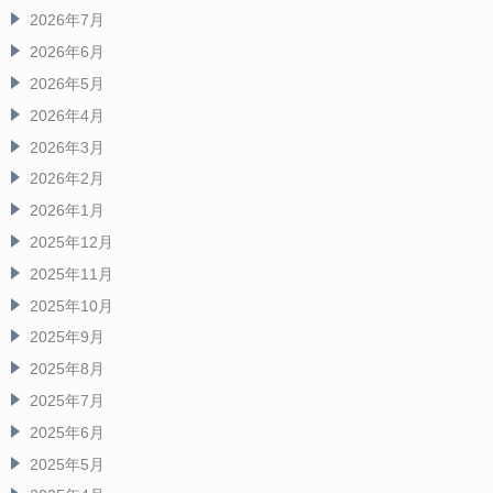
2026年7月
2026年6月
2026年5月
2026年4月
2026年3月
2026年2月
2026年1月
2025年12月
2025年11月
2025年10月
2025年9月
2025年8月
2025年7月
2025年6月
2025年5月