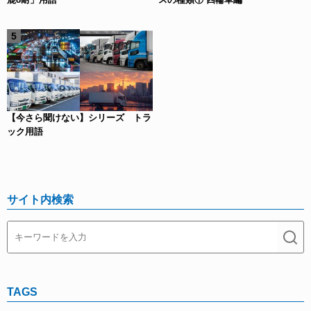
【今さら聞けない】シリーズ トラ
ック用語
サイト内検索
TAGS