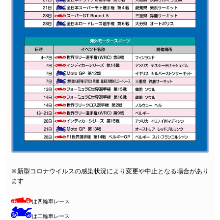
※新型コロナウイルスの感染状況により変更や中止となる場合があり
ます
は四輪車レース
は二輪車レース