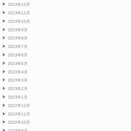
2023年12月
2023年11月
2023年10月
2023年9月
2023年8月
2023年7月
2023年6月
2023年5月
2023年4月
2023年3月
2023年2月
2023年1月
2022年12月
2022年11月
2022年10月
2022年9月