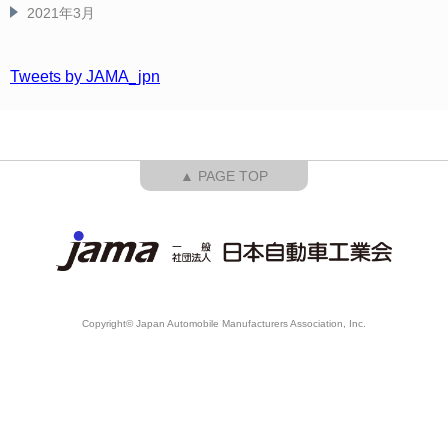
2021年3月
Tweets by JAMA_jpn
▲ PAGE TOP
Copyright© Japan Automobile Manufacturers Association, Inc.