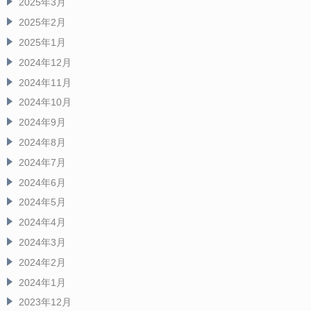
2025年3月
2025年2月
2025年1月
2024年12月
2024年11月
2024年10月
2024年9月
2024年8月
2024年7月
2024年6月
2024年5月
2024年4月
2024年3月
2024年2月
2024年1月
2023年12月