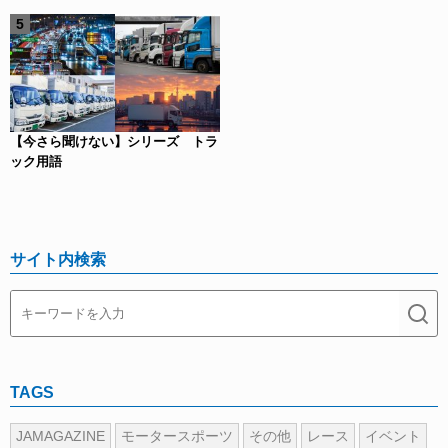
【今さら聞けない】シリーズ トラ
ック用語
サイト内検索
TAGS
JAMAGAZINE
モータースポーツ
その他
レース
イベント