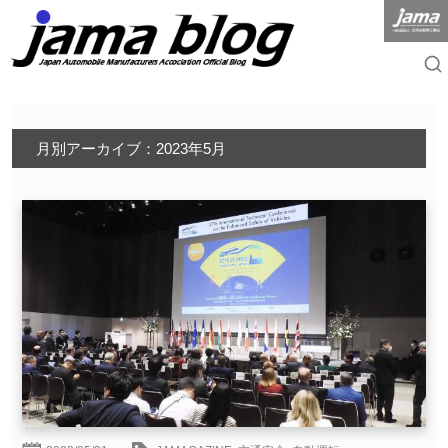
月別アーカイブ：2023年5月