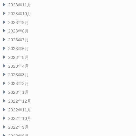
2023年11月
2023年10月
2023年9月
2023年8月
2023年7月
2023年6月
2023年5月
2023年4月
2023年3月
2023年2月
2023年1月
2022年12月
2022年11月
2022年10月
2022年9月