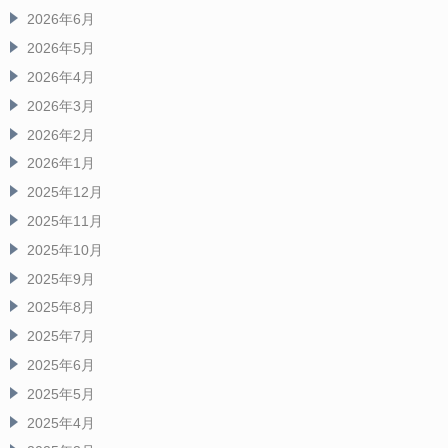
2026年6月
2026年5月
2026年4月
2026年3月
2026年2月
2026年1月
2025年12月
2025年11月
2025年10月
2025年9月
2025年8月
2025年7月
2025年6月
2025年5月
2025年4月