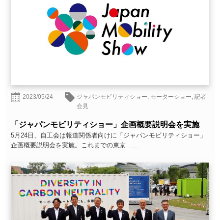
2023/05/24
ジャパンモビリティショー
,
モーターショー
,
記者
会見
「ジャパンモビリティショー」企画概要説明会を実施
5月24日、自工会は報道関係者向けに「ジャパンモビリティショー」
企画概要説明会を実施。これまでの東京……