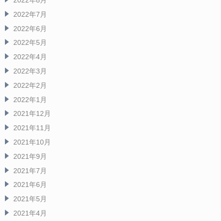
2022年8月
2022年7月
2022年6月
2022年5月
2022年4月
2022年3月
2022年2月
2022年1月
2021年12月
2021年11月
2021年10月
2021年9月
2021年7月
2021年6月
2021年5月
2021年4月