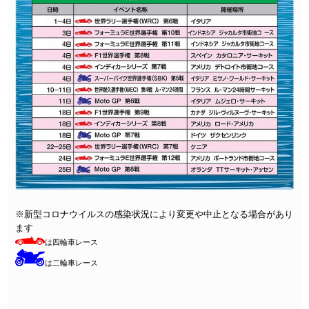
※新型コロナウイルスの感染状況により変更や中止となる場合があり
ます
は四輪車レース
は二輪車レース