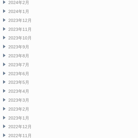
2024年2月
2024年1月
2023年12月
2023年11月
2023年10月
2023年9月
2023年8月
2023年7月
2023年6月
2023年5月
2023年4月
2023年3月
2023年2月
2023年1月
2022年12月
2022年11月