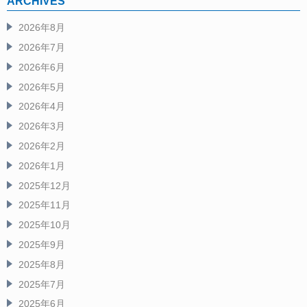
ARCHIVES
2026年8月
2026年7月
2026年6月
2026年5月
2026年4月
2026年3月
2026年2月
2026年1月
2025年12月
2025年11月
2025年10月
2025年9月
2025年8月
2025年7月
2025年6月