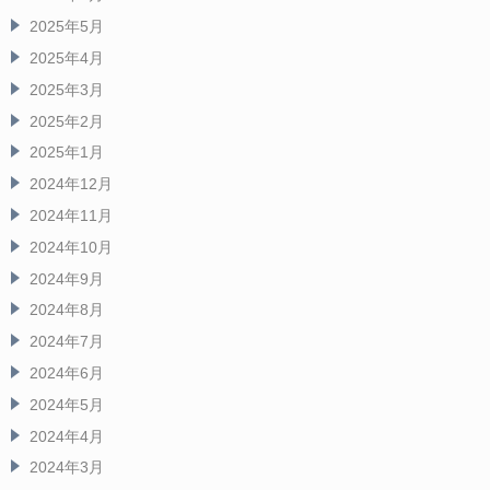
2025年5月
2025年4月
2025年3月
2025年2月
2025年1月
2024年12月
2024年11月
2024年10月
2024年9月
2024年8月
2024年7月
2024年6月
2024年5月
2024年4月
2024年3月