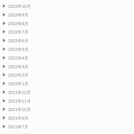
2022年10月
2022年9月
2022年8月
2022年7月
2022年6月
2022年5月
2022年4月
2022年3月
2022年2月
2022年1月
2021年12月
2021年11月
2021年10月
2021年9月
2021年7月