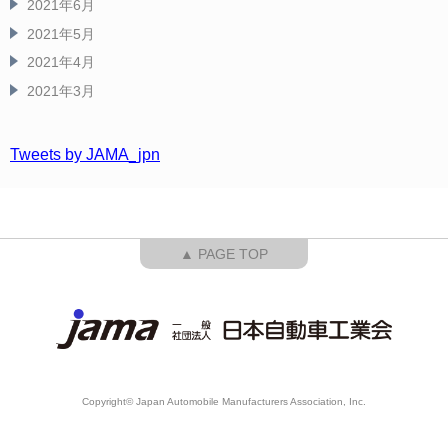
2021年6月
2021年5月
2021年4月
2021年3月
Tweets by JAMA_jpn
▲ PAGE TOP
Copyright© Japan Automobile Manufacturers Association, Inc.