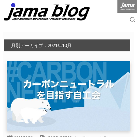
月別アーカイブ：2021年10月