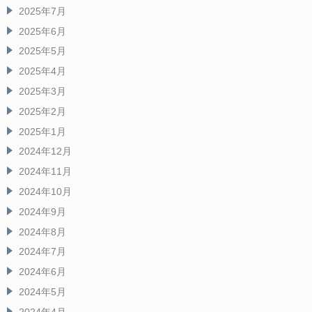
2025年7月
2025年6月
2025年5月
2025年4月
2025年3月
2025年2月
2025年1月
2024年12月
2024年11月
2024年10月
2024年9月
2024年8月
2024年7月
2024年6月
2024年5月
2024年4月