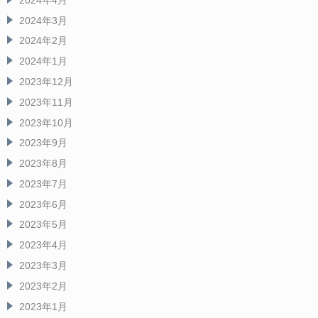
2024年3月
2024年2月
2024年1月
2023年12月
2023年11月
2023年10月
2023年9月
2023年8月
2023年7月
2023年6月
2023年5月
2023年4月
2023年3月
2023年2月
2023年1月