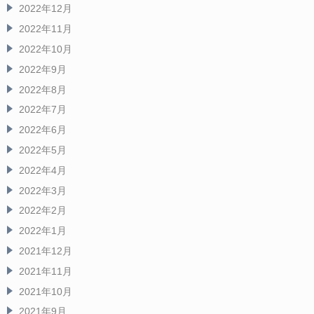
2022年12月
2022年11月
2022年10月
2022年9月
2022年8月
2022年7月
2022年6月
2022年5月
2022年4月
2022年3月
2022年2月
2022年1月
2021年12月
2021年11月
2021年10月
2021年9月