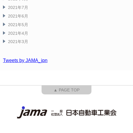
2021年7月
2021年6月
2021年5月
2021年4月
2021年3月
Tweets by JAMA_jpn
▲ PAGE TOP