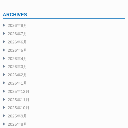
ARCHIVES
2026年8月
2026年7月
2026年6月
2026年5月
2026年4月
2026年3月
2026年2月
2026年1月
2025年12月
2025年11月
2025年10月
2025年9月
2025年8月