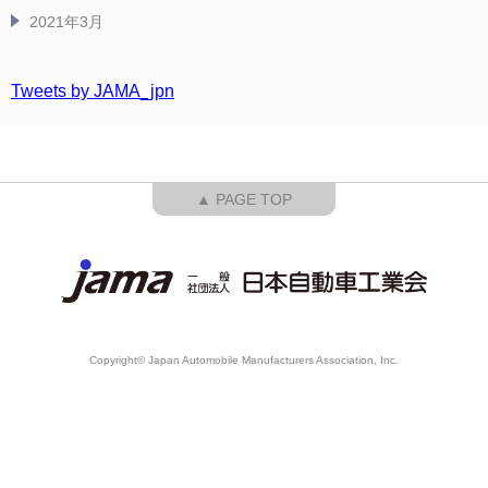
2021年3月
Tweets by JAMA_jpn
▲ PAGE TOP
Copyright© Japan Automobile Manufacturers Association, Inc.