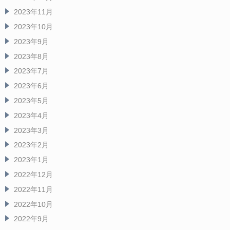
2023年11月
2023年10月
2023年9月
2023年8月
2023年7月
2023年6月
2023年5月
2023年4月
2023年3月
2023年2月
2023年1月
2022年12月
2022年11月
2022年10月
2022年9月