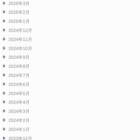
2025年3月
2025年2月
2025年1月
2024年12月
2024年11月
2024年10月
2024年9月
2024年8月
2024年7月
2024年6月
2024年5月
2024年4月
2024年3月
2024年2月
2024年1月
2023年12月