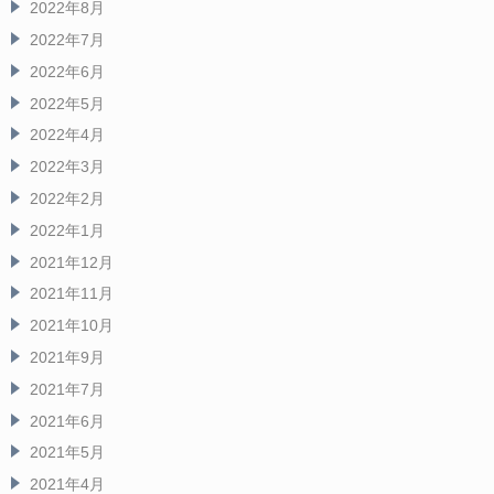
2022年8月
2022年7月
2022年6月
2022年5月
2022年4月
2022年3月
2022年2月
2022年1月
2021年12月
2021年11月
2021年10月
2021年9月
2021年7月
2021年6月
2021年5月
2021年4月