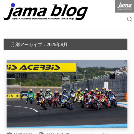
月別アーカイブ：2025年8月