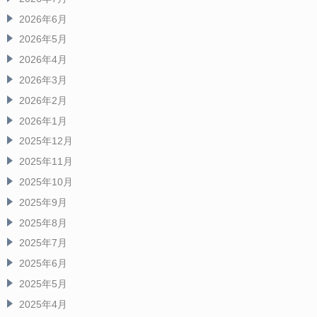
2026年6月
2026年5月
2026年4月
2026年3月
2026年2月
2026年1月
2025年12月
2025年11月
2025年10月
2025年9月
2025年8月
2025年7月
2025年6月
2025年5月
2025年4月