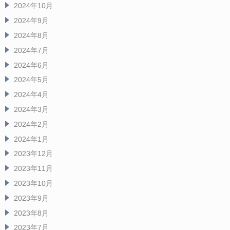
2024年10月
2024年9月
2024年8月
2024年7月
2024年6月
2024年5月
2024年4月
2024年3月
2024年2月
2024年1月
2023年12月
2023年11月
2023年10月
2023年9月
2023年8月
2023年7月