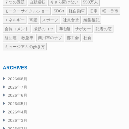
７つの課題
自動運転
今さら聞けない
550万人
モーターサイクルショー
SDGs
軽自動車
旧車
軽トラ市
エネルギー
寄贈
スポーツ
社員食堂
編集後記
会長コメント
撮影のコツ
博物館
サポカー
記者の窓
経団連
救急車
商用車のナゾ
部工会
社食
ミュージアムの歩き方
ARCHIVES
2026年8月
2026年7月
2026年6月
2026年5月
2026年4月
2026年3月
2026年2月