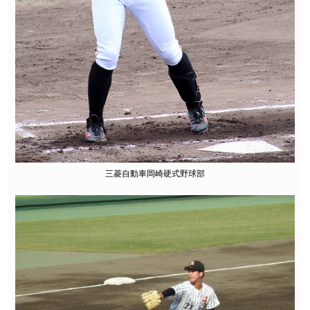
三菱自動車岡崎硬式野球部