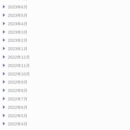
2023年6月
2023年5月
2023年4月
2023年3月
2023年2月
2023年1月
2022年12月
2022年11月
2022年10月
2022年9月
2022年8月
2022年7月
2022年6月
2022年5月
2022年4月