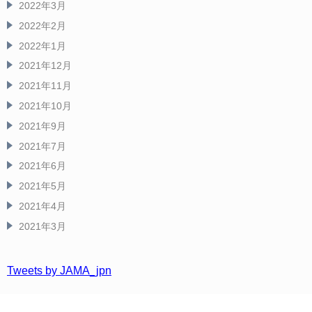
2022年3月
2022年2月
2022年1月
2021年12月
2021年11月
2021年10月
2021年9月
2021年7月
2021年6月
2021年5月
2021年4月
2021年3月
Tweets by JAMA_jpn