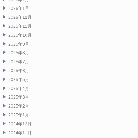
2026年1月
2025年12月
2025年11月
2025年10月
2025年9月
2025年8月
2025年7月
2025年6月
2025年5月
2025年4月
2025年3月
2025年2月
2025年1月
2024年12月
2024年11月