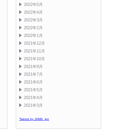
2022年5月
2022年4月
2022年3月
2022年2月
2022年1月
2021年12月
2021年11月
2021年10月
2021年9月
2021年7月
2021年6月
2021年5月
2021年4月
2021年3月
Tweets by JAMA_jpn