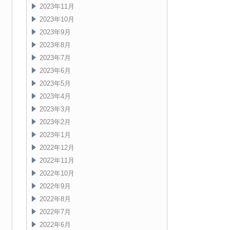
2023年11月
2023年10月
2023年9月
2023年8月
2023年7月
2023年6月
2023年5月
2023年4月
2023年3月
2023年2月
2023年1月
2022年12月
2022年11月
2022年10月
2022年9月
2022年8月
2022年7月
2022年6月