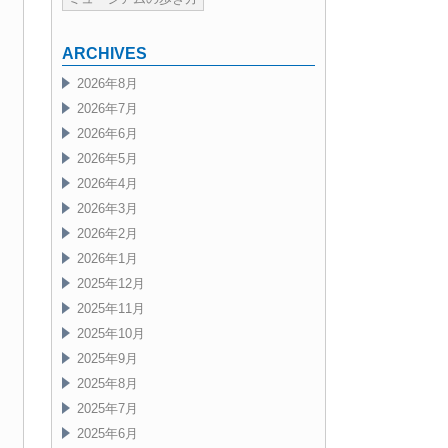
ARCHIVES
2026年8月
2026年7月
2026年6月
2026年5月
2026年4月
2026年3月
2026年2月
2026年1月
2025年12月
2025年11月
2025年10月
2025年9月
2025年8月
2025年7月
2025年6月