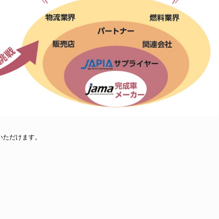
いただけます。