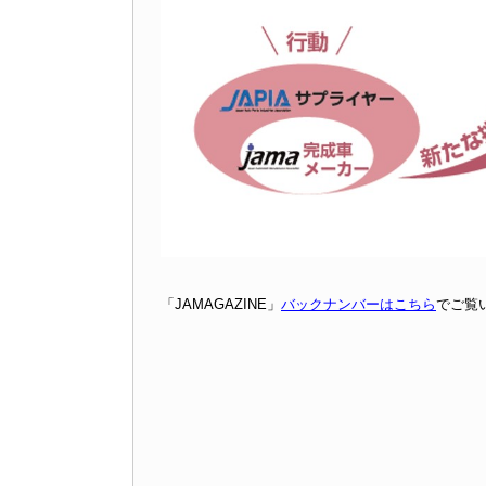
「JAMAGAZINE」
バックナンバーはこちら
でご覧