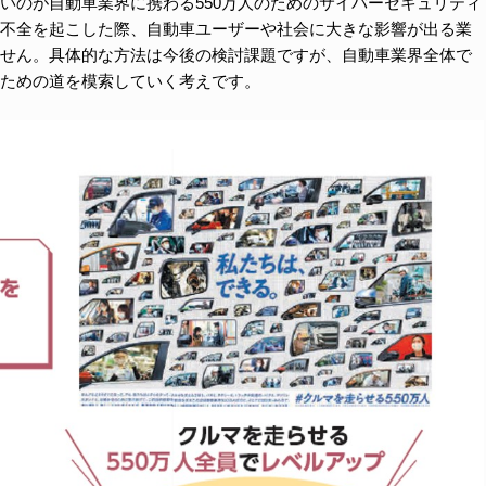
いのが自動車業界に携わる550万人のためのサイバーセキュリティ
不全を起こした際、自動車ユーザーや社会に大きな影響が出る業
せん。具体的な方法は今後の検討課題ですが、自動車業界全体で
ための道を模索していく考えです。