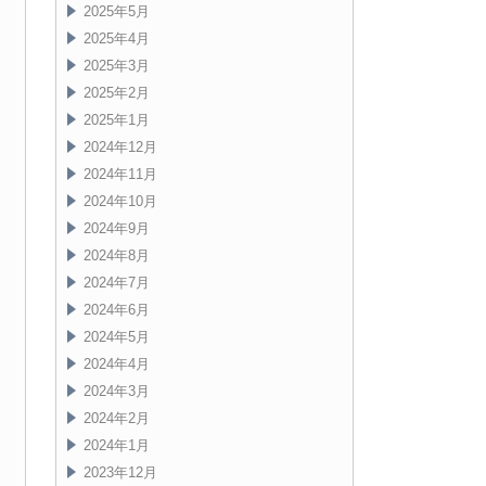
2025年5月
2025年4月
2025年3月
2025年2月
2025年1月
2024年12月
2024年11月
2024年10月
2024年9月
2024年8月
2024年7月
2024年6月
2024年5月
2024年4月
2024年3月
2024年2月
2024年1月
2023年12月