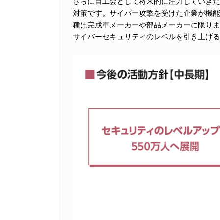
さらに自工会として将来的に注力していきた
対策です。サイバー攻撃を受けた企業が機能
種は完成車メーカーや部品メーカーに限りま
サイバーセキュリティのレベルを引き上げる