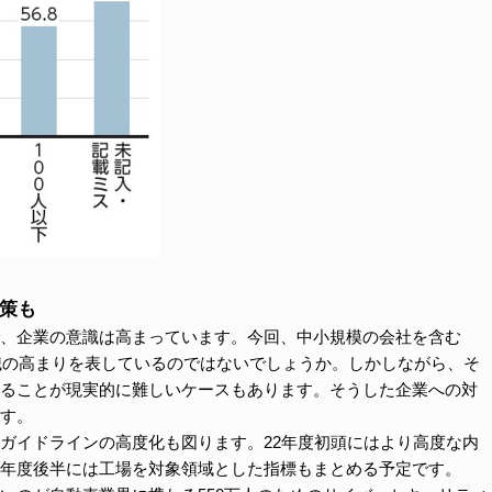
対策も
、企業の意識は高まっています。今回、中小規模の会社を含む
意識の高まりを表しているのではないでしょうか。しかしながら、そ
ることが現実的に難しいケースもあります。そうした企業への対
す。
ガイドラインの高度化も図ります。22年度初頭にはより高度な内
年度後半には工場を対象領域とした指標もまとめる予定です。