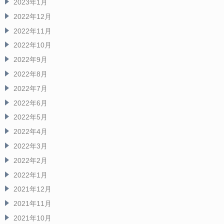
2023年1月
2022年12月
2022年11月
2022年10月
2022年9月
2022年8月
2022年7月
2022年6月
2022年5月
2022年4月
2022年3月
2022年2月
2022年1月
2021年12月
2021年11月
2021年10月