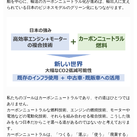
舶を中心に、輸送のカーボンニュートラル化が進めば、輸出入に支え
られている日本のビジネスモデルのグリーン化にもつながります。
私たちのゴールはカーボンニュートラルであり、その道はひとつでは
ありません。
カーボンニュートラルな燃料技術、エンジンの燃焼技術、モーターや
電池などの電動化技術、それらを組み合わせる複合技術。こうした強
みをもつ日本だからこそ選べる道があるのではないかと考えておりま
す。
カーボンニュートラルは、「つくる」「運ぶ」「使う」「廃棄する」