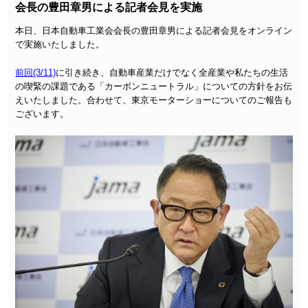
会長の豊田章男による記者会見を実施
本日、日本自動車工業会会長の豊田章男による記者会見をオンライン
で実施いたしました。
前回(3/11)
に引き続き、自動車産業だけでなく全産業や私たちの生活
の喫緊の課題である「カーボンニュートラル」についての方針をお伝
えいたしました。合わせて、東京モーターショーについてのご報告も
ございます。