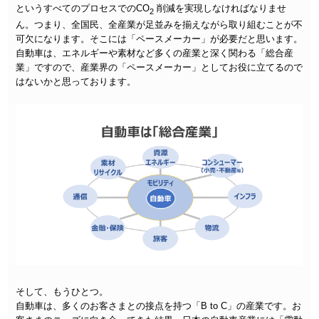
というすべてのプロセスでのCO
削減を実現しなければなりませ
2
ん。つまり、全国民、全産業が足並みを揃えながら取り組むことが不
可欠になります。そこには「ペースメーカー」が必要だと思います。
自動車は、エネルギーや素材など多くの産業と深く関わる「総合産
業」ですので、産業界の「ペースメーカー」としてお役に立てるので
はないかと思っております。
そして、もうひとつ。
自動車は、多くのお客さまとの接点を持つ「B to C」の産業です。お