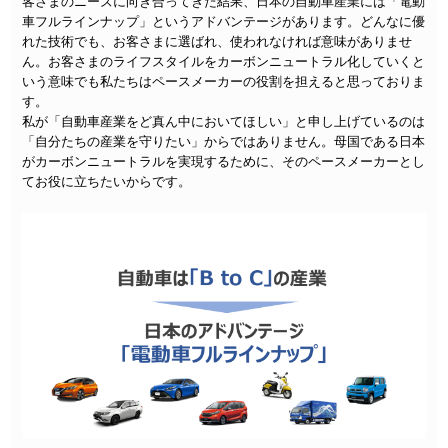
客さまのニーズに向き合ってきた結果、日本の自動車産業には「電動
車フルラインナップ」というアドバンテージがあります。どんなに優
れた技術でも、お客さまに選ばれ、使われなければ意味がありませ
ん。お客さまのライフスタイルをカーボンニュートラル化していくと
いう意味でも私たちはペースメーカーの役割を担えると思っておりま
す。
私が「自動車産業をど真ん中においてほしい」と申し上げているのは
「自分たちの産業を守りたい」からではありません。母国である日本
がカーボンニュートラルを実現するために、そのペースメーカーとし
てお役に立ちたいからです。