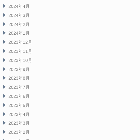
2024年4月
2024年3月
2024年2月
2024年1月
2023年12月
2023年11月
2023年10月
2023年9月
2023年8月
2023年7月
2023年6月
2023年5月
2023年4月
2023年3月
2023年2月