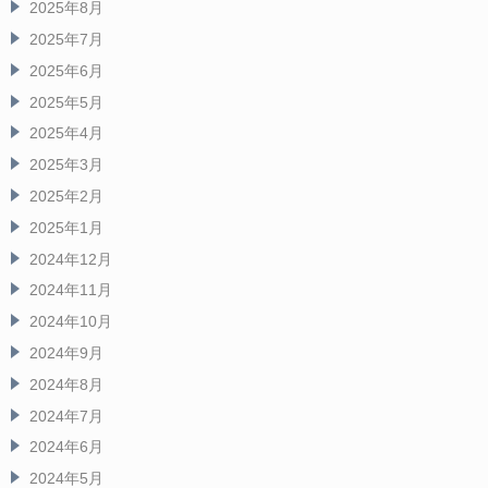
2025年8月
2025年7月
2025年6月
2025年5月
2025年4月
2025年3月
2025年2月
2025年1月
2024年12月
2024年11月
2024年10月
2024年9月
2024年8月
2024年7月
2024年6月
2024年5月