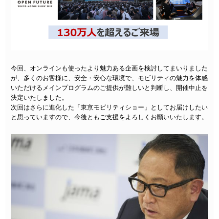
今回、オンラインも使ったより魅力ある企画を検討してまいりました
が、多くのお客様に、安全・安心な環境で、モビリティの魅力を体感
いただけるメインプログラムのご提供が難しいと判断し、開催中止を
決定いたしました。
次回はさらに進化した「東京モビリティショー」としてお届けしたい
と思っていますので、今後ともご支援をよろしくお願いいたします。