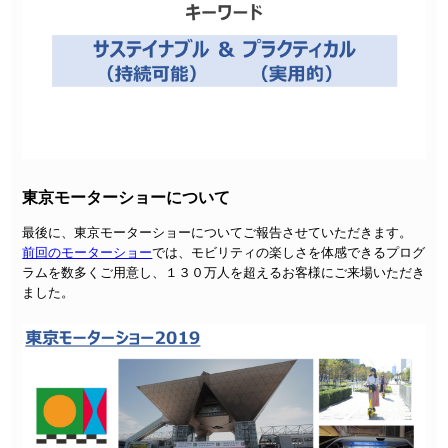
東京モーターショーについて
最後に、東京モーターショーについてご報告させていただきます。
前回のモーターショー
では、モビリティの楽しさを体感できるプログ
ラムを数多くご用意し、１３０万人を超えるお客様にご来場いただき
ました。