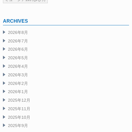
ARCHIVES
2026年8月
2026年7月
2026年6月
2026年5月
2026年4月
2026年3月
2026年2月
2026年1月
2025年12月
2025年11月
2025年10月
2025年9月