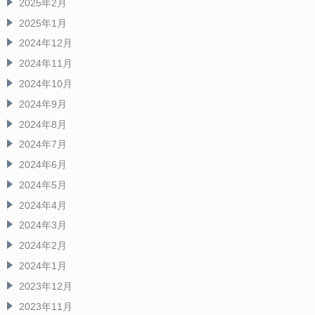
2025年2月
2025年1月
2024年12月
2024年11月
2024年10月
2024年9月
2024年8月
2024年7月
2024年6月
2024年5月
2024年4月
2024年3月
2024年2月
2024年1月
2023年12月
2023年11月