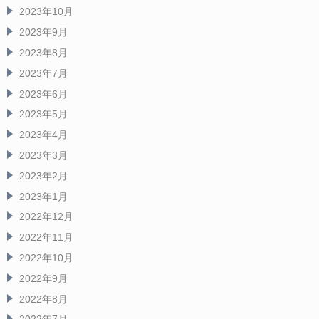
2023年10月
2023年9月
2023年8月
2023年7月
2023年6月
2023年5月
2023年4月
2023年3月
2023年2月
2023年1月
2022年12月
2022年11月
2022年10月
2022年9月
2022年8月