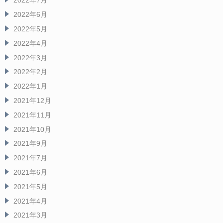
2022年7月
2022年6月
2022年5月
2022年4月
2022年3月
2022年2月
2022年1月
2021年12月
2021年11月
2021年10月
2021年9月
2021年7月
2021年6月
2021年5月
2021年4月
2021年3月