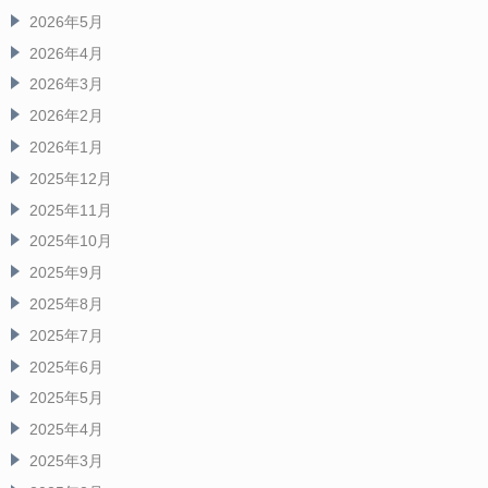
2026年5月
2026年4月
2026年3月
2026年2月
2026年1月
2025年12月
2025年11月
2025年10月
2025年9月
2025年8月
2025年7月
2025年6月
2025年5月
2025年4月
2025年3月