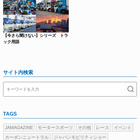
【今さら聞けない】シリーズ トラ
ック用語
サイト内検索
TAGS
JAMAGAZINE
モータースポーツ
その他
レース
イベント
カーボンニュートラル
ジャパンモビリティショー