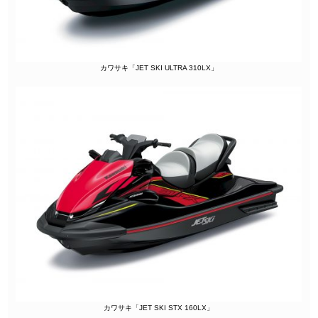
カワサキ「JET SKI ULTRA 310LX」
カワサキ「JET SKI STX 160LX」