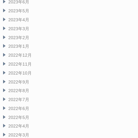
2023年6月
2023年5月
2023年4月
2023年3月
2023年2月
2023年1月
2022年12月
2022年11月
2022年10月
2022年9月
2022年8月
2022年7月
2022年6月
2022年5月
2022年4月
2022年3月