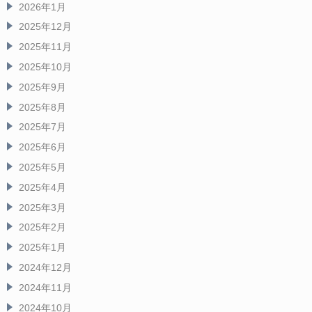
2026年1月
2025年12月
2025年11月
2025年10月
2025年9月
2025年8月
2025年7月
2025年6月
2025年5月
2025年4月
2025年3月
2025年2月
2025年1月
2024年12月
2024年11月
2024年10月