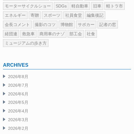
モーターサイクルショー
SDGs
軽自動車
旧車
軽トラ市
エネルギー
寄贈
スポーツ
社員食堂
編集後記
会長コメント
撮影のコツ
博物館
サポカー
記者の窓
経団連
救急車
商用車のナゾ
部工会
社食
ミュージアムの歩き方
ARCHIVES
2026年8月
2026年7月
2026年6月
2026年5月
2026年4月
2026年3月
2026年2月