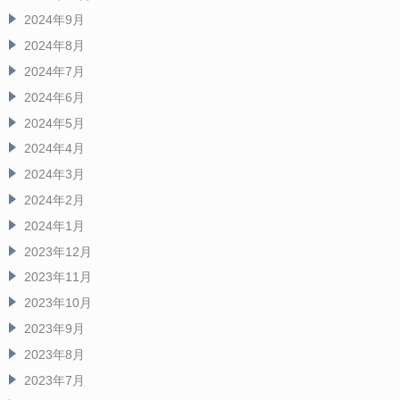
2024年9月
2024年8月
2024年7月
2024年6月
2024年5月
2024年4月
2024年3月
2024年2月
2024年1月
2023年12月
2023年11月
2023年10月
2023年9月
2023年8月
2023年7月