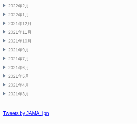
2022年2月
2022年1月
2021年12月
2021年11月
2021年10月
2021年9月
2021年7月
2021年6月
2021年5月
2021年4月
2021年3月
Tweets by JAMA_jpn