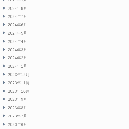
2024年8月
2024年7月
2024年6月
2024年5月
2024年4月
2024年3月
2024年2月
2024年1月
2023年12月
2023年11月
2023年10月
2023年9月
2023年8月
2023年7月
2023年6月