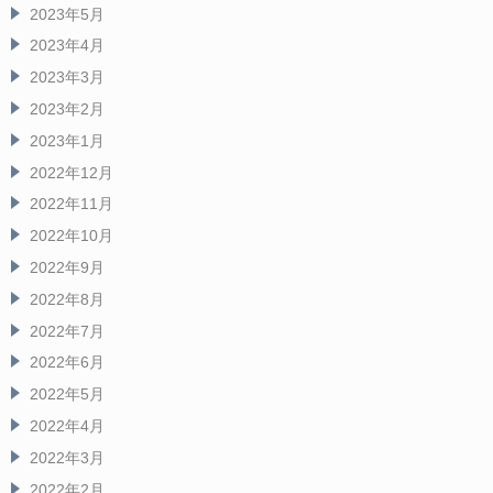
2023年5月
2023年4月
2023年3月
2023年2月
2023年1月
2022年12月
2022年11月
2022年10月
2022年9月
2022年8月
2022年7月
2022年6月
2022年5月
2022年4月
2022年3月
2022年2月