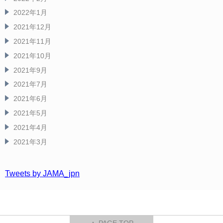
2022年1月
2021年12月
2021年11月
2021年10月
2021年9月
2021年7月
2021年6月
2021年5月
2021年4月
2021年3月
Tweets by JAMA_jpn
▲ PAGE TOP