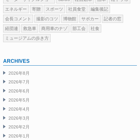
エネルギー
寄贈
スポーツ
社員食堂
編集後記
会長コメント
撮影のコツ
博物館
サポカー
記者の窓
経団連
救急車
商用車のナゾ
部工会
社食
ミュージアムの歩き方
ARCHIVES
2026年8月
2026年7月
2026年6月
2026年5月
2026年4月
2026年3月
2026年2月
2026年1月