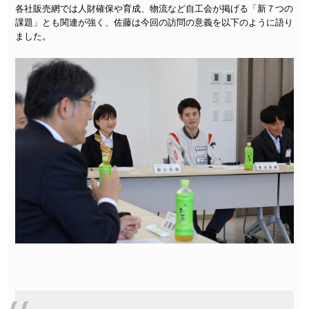
各社販売網では人財確保や育成、物流など自工会が掲げる「新７つの
課題」とも関連が強く、佐藤は今回の訪問の意義を以下のように語り
ました。