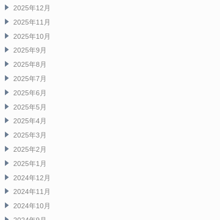
2025年12月
2025年11月
2025年10月
2025年9月
2025年8月
2025年7月
2025年6月
2025年5月
2025年4月
2025年3月
2025年2月
2025年1月
2024年12月
2024年11月
2024年10月
2024年9月