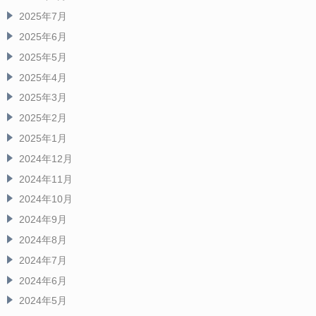
2025年7月
2025年6月
2025年5月
2025年4月
2025年3月
2025年2月
2025年1月
2024年12月
2024年11月
2024年10月
2024年9月
2024年8月
2024年7月
2024年6月
2024年5月