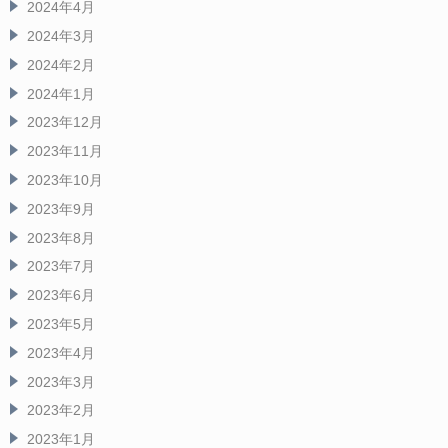
2024年4月
2024年3月
2024年2月
2024年1月
2023年12月
2023年11月
2023年10月
2023年9月
2023年8月
2023年7月
2023年6月
2023年5月
2023年4月
2023年3月
2023年2月
2023年1月