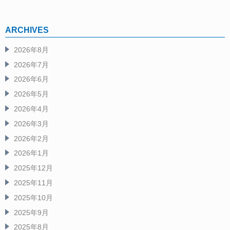
ARCHIVES
2026年8月
2026年7月
2026年6月
2026年5月
2026年4月
2026年3月
2026年2月
2026年1月
2025年12月
2025年11月
2025年10月
2025年9月
2025年8月