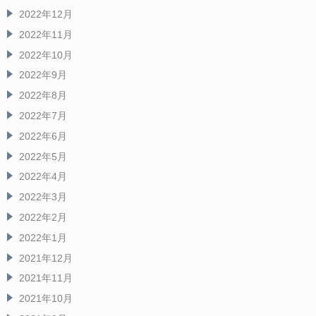
2022年12月
2022年11月
2022年10月
2022年9月
2022年8月
2022年7月
2022年6月
2022年5月
2022年4月
2022年3月
2022年2月
2022年1月
2021年12月
2021年11月
2021年10月