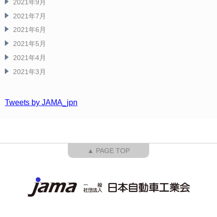
2021年9月
2021年7月
2021年6月
2021年5月
2021年4月
2021年3月
Tweets by JAMA_jpn
▲ PAGE TOP