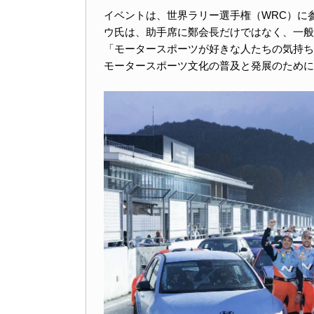
イベントは、世界ラリー選手権（WRC）に
ウ氏は、助手席に鄭会長だけではなく、一般
「モータースポーツが好きな人たちの気持ち
モータースポーツ文化の普及と発展のために