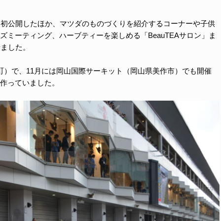
を初公開したほか、マツダのものづくりを紹介するコーナーや子供
ミーティング、ハーブティーを楽しめる「BeauTEAサロン」ま
せました。
田町）で、11月には岡山国際サーキット（岡山県美作市）でも開催
作っていました。