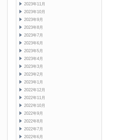
2023年11月
2023年10月
2023年9月
2023年8月
2023年7月
2023年6月
2023年5月
2023年4月
2023年3月
2023年2月
2023年1月
2022年12月
2022年11月
2022年10月
2022年9月
2022年8月
2022年7月
2022年6月