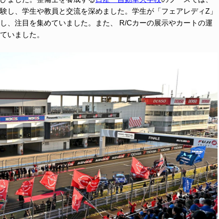
験し、学生や教員と交流を深めました。学生が「フェアレディZ」
し、注目を集めていました。また、 R/Cカーの展示やカートの運
ていました。