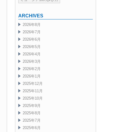
ARCHIVES
2026年8月
2026年7月
2026年6月
2026年5月
2026年4月
2026年3月
2026年2月
2026年1月
2025年12月
2025年11月
2025年10月
2025年9月
2025年8月
2025年7月
2025年6月