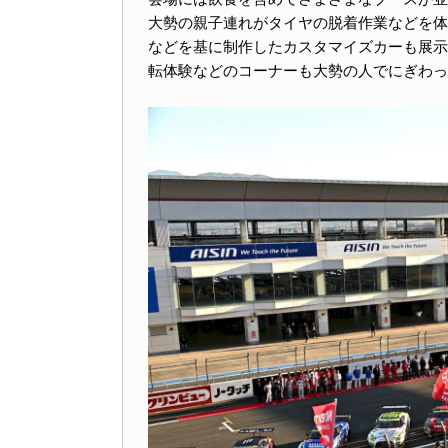
大勢の親子連れがタイヤの脱着作業などを体
などを基に制作したカスタマイズカーも展示
転体験などのコーナーも大勢の人でにぎわっ