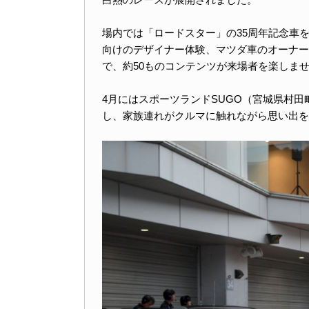
場内では「ロードスター」の35周年記念車
向けのデザイナー体験、マツダ車のオーナーズ
で、約50ものコンテンツが来場者を楽しま
4月にはスポーツランドSUGO（宮城県村
し、家族連れがクルマに触れながら思い出を