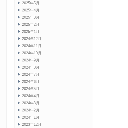
2025年5月
2025年4月
2025年3月
2025年2月
2025年1月
2024年12月
2024年11月
2024年10月
2024年9月
2024年8月
2024年7月
2024年6月
2024年5月
2024年4月
2024年3月
2024年2月
2024年1月
2023年12月