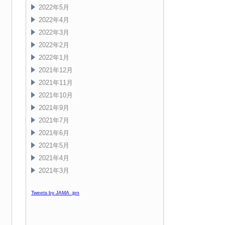
2022年5月
2022年4月
2022年3月
2022年2月
2022年1月
2021年12月
2021年11月
2021年10月
2021年9月
2021年7月
2021年6月
2021年5月
2021年4月
2021年3月
Tweets by JAMA_jpn