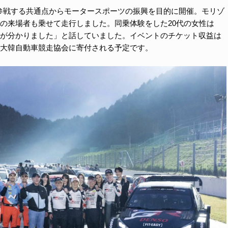
参戦する共通点からモータースポーツの振興を目的に開催。モリゾ
の来場者も乗せて走行しました。同乗体験をした20代の女性は
が分かりました」と話していました。イベントのチケット収益は
大韓自動車競走協会に寄付される予定です。