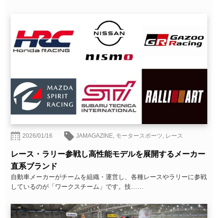
2026/01/16
JAMAGAZINE
,
モータースポーツ
,
レース
レース・ラリー参戦し高性能モデルを展開するメーカー
直系ブランド
自動車メーカーがチームを組織・運営し、各種レースやラリーに参戦
しているのが「ワークスチーム」です。技……