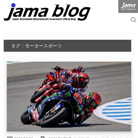
タグ：モータースポーツ