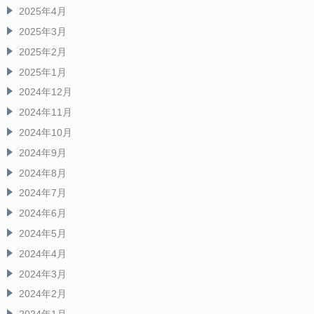
2025年4月
2025年3月
2025年2月
2025年1月
2024年12月
2024年11月
2024年10月
2024年9月
2024年8月
2024年7月
2024年6月
2024年5月
2024年4月
2024年3月
2024年2月