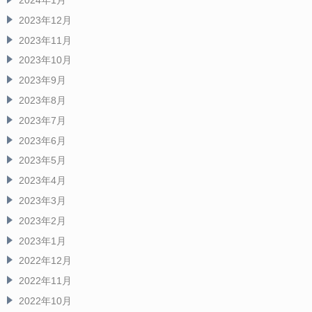
2024年1月
2023年12月
2023年11月
2023年10月
2023年9月
2023年8月
2023年7月
2023年6月
2023年5月
2023年4月
2023年3月
2023年2月
2023年1月
2022年12月
2022年11月
2022年10月