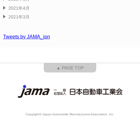
2021年4月
2021年3月
Tweets by JAMA_jpn
▲ PAGE TOP
Copyright© Japan Automobile Manufacturers Association, Inc.