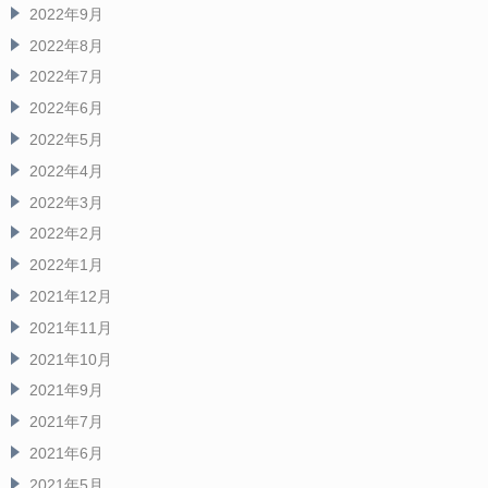
2022年9月
2022年8月
2022年7月
2022年6月
2022年5月
2022年4月
2022年3月
2022年2月
2022年1月
2021年12月
2021年11月
2021年10月
2021年9月
2021年7月
2021年6月
2021年5月