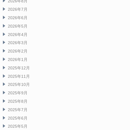
2026年8月
2026年7月
2026年6月
2026年5月
2026年4月
2026年3月
2026年2月
2026年1月
2025年12月
2025年11月
2025年10月
2025年9月
2025年8月
2025年7月
2025年6月
2025年5月