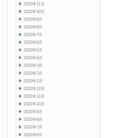
2023年11月
2023年10月
2023年9月
2023年8月
2023年7月
2023年6月
2023年5月
2023年4月
2023年3月
2023年2月
2023年1月
2022年12月
2022年11月
2022年10月
2022年9月
2022年8月
2022年7月
2022年6月