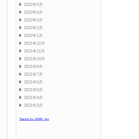
2022年5月
2022年4月
2022年3月
2022年2月
2022年1月
2021年12月
2021年11月
2021年10月
2021年9月
2021年7月
2021年6月
2021年5月
2021年4月
2021年3月
Tweets by JAMA_jpn