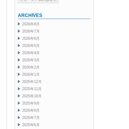
ARCHIVES
2026年8月
2026年7月
2026年6月
2026年5月
2026年4月
2026年3月
2026年2月
2026年1月
2025年12月
2025年11月
2025年10月
2025年9月
2025年8月
2025年7月
2025年6月