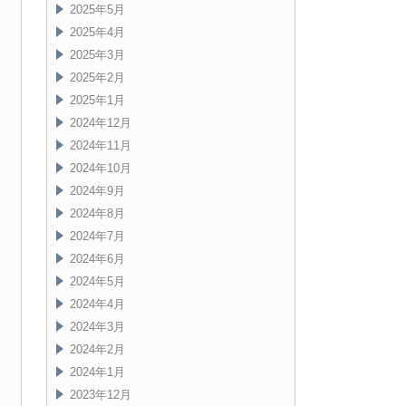
2025年5月
2025年4月
2025年3月
2025年2月
2025年1月
2024年12月
2024年11月
2024年10月
2024年9月
2024年8月
2024年7月
2024年6月
2024年5月
2024年4月
2024年3月
2024年2月
2024年1月
2023年12月