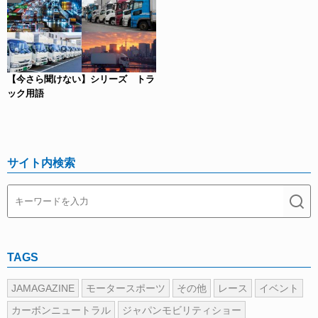
【今さら聞けない】シリーズ トラ
ック用語
サイト内検索
TAGS
JAMAGAZINE
モータースポーツ
その他
レース
イベント
カーボンニュートラル
ジャパンモビリティショー