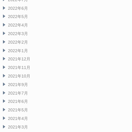
2022年6月
2022年5月
2022年4月
2022年3月
2022年2月
2022年1月
2021年12月
2021年11月
2021年10月
2021年9月
2021年7月
2021年6月
2021年5月
2021年4月
2021年3月