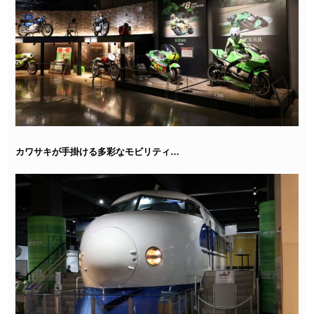
カワサキが手掛ける多彩なモビリティ…