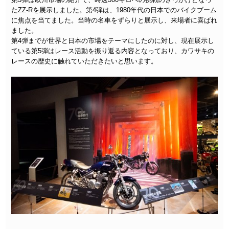
たZZ-Rを展示しました。第4弾は、1980年代の日本でのバイクブーム
に焦点を当てました。当時の名車をずらりと展示し、来場者に喜ばれ
ました。
第4弾までが世界と日本の市場をテーマにしたのに対し、現在展示し
ている第5弾はレース活動を振り返る内容となっており、カワサキの
レースの歴史に触れていただきたいと思います。