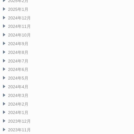
2025年2月
2025年1月
2024年12月
2024年11月
2024年10月
2024年9月
2024年8月
2024年7月
2024年6月
2024年5月
2024年4月
2024年3月
2024年2月
2024年1月
2023年12月
2023年11月