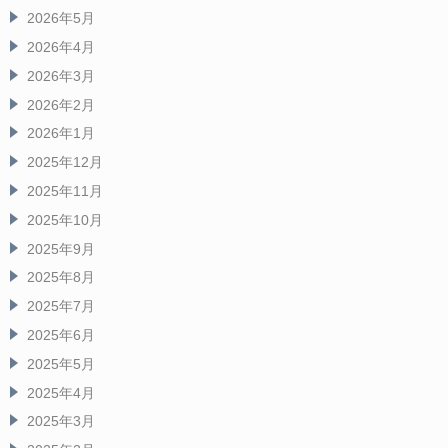
2026年5月
2026年4月
2026年3月
2026年2月
2026年1月
2025年12月
2025年11月
2025年10月
2025年9月
2025年8月
2025年7月
2025年6月
2025年5月
2025年4月
2025年3月