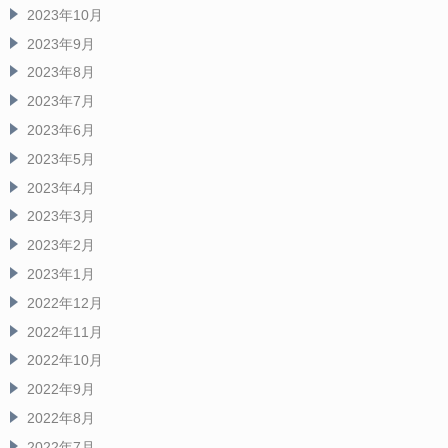
2023年10月
2023年9月
2023年8月
2023年7月
2023年6月
2023年5月
2023年4月
2023年3月
2023年2月
2023年1月
2022年12月
2022年11月
2022年10月
2022年9月
2022年8月
2022年7月