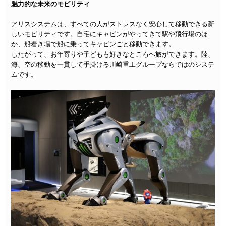
魅力的な未来のモビリティ
アリスシステムは、すべての人がストレスなく安心して移動できる新
しいモビリティです。自宅にキャビンがやってきて駅や飛行場のほ
か、船着き場で船に乗ってキャビンごと移動できます。
したがって、お年寄りや子どもも好きなところへ旅ができます。陸、
海、空の移動を一貫して手掛ける川崎重工グループならではのシステ
ムです。