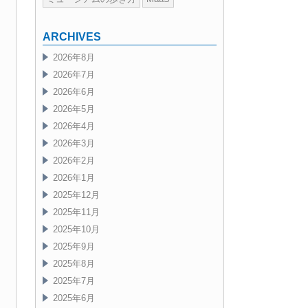
ARCHIVES
2026年8月
2026年7月
2026年6月
2026年5月
2026年4月
2026年3月
2026年2月
2026年1月
2025年12月
2025年11月
2025年10月
2025年9月
2025年8月
2025年7月
2025年6月