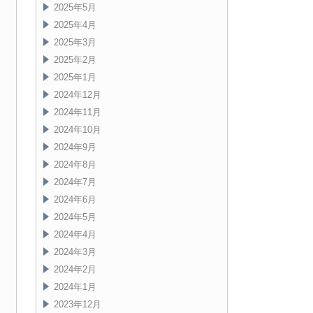
2025年5月
2025年4月
2025年3月
2025年2月
2025年1月
2024年12月
2024年11月
2024年10月
2024年9月
2024年8月
2024年7月
2024年6月
2024年5月
2024年4月
2024年3月
2024年2月
2024年1月
2023年12月