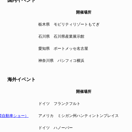
国内イベント
開催場所
栃木県 モビリティリゾートもてぎ
石川県 石川県産業展示館
愛知県 ポートメッセ名古屋
神奈川県 パシフィコ横浜
海外イベント
開催場所
ドイツ フランクフルト
際自動車ショー）
アメリカ ミシガン州ハンティントンプレイス
ドイツ ハノーバー