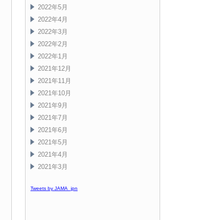
2022年5月
2022年4月
2022年3月
2022年2月
2022年1月
2021年12月
2021年11月
2021年10月
2021年9月
2021年7月
2021年6月
2021年5月
2021年4月
2021年3月
Tweets by JAMA_jpn