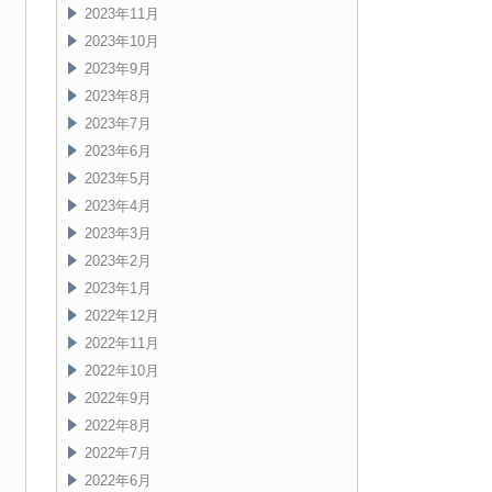
2023年11月
2023年10月
2023年9月
2023年8月
2023年7月
2023年6月
2023年5月
2023年4月
2023年3月
2023年2月
2023年1月
2022年12月
2022年11月
2022年10月
2022年9月
2022年8月
2022年7月
2022年6月