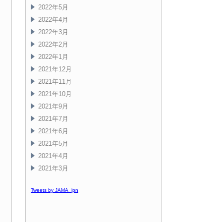
2022年5月
2022年4月
2022年3月
2022年2月
2022年1月
2021年12月
2021年11月
2021年10月
2021年9月
2021年7月
2021年6月
2021年5月
2021年4月
2021年3月
Tweets by JAMA_jpn