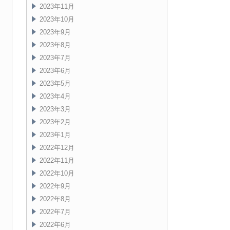
2023年11月
2023年10月
2023年9月
2023年8月
2023年7月
2023年6月
2023年5月
2023年4月
2023年3月
2023年2月
2023年1月
2022年12月
2022年11月
2022年10月
2022年9月
2022年8月
2022年7月
2022年6月