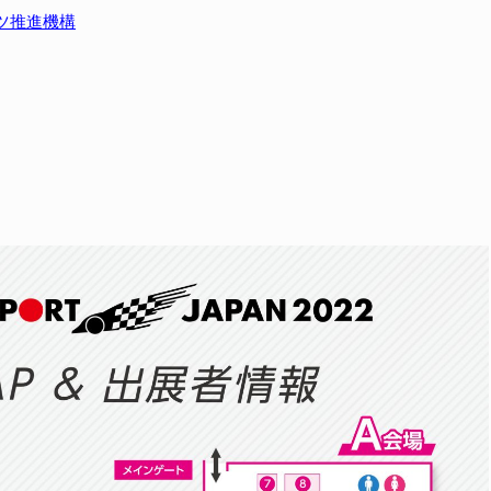
ツ推進機構