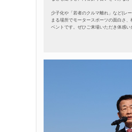
少子化や「若者のクルマ離れ」など(レ
まる場所でモータースポーツの面白さ、
ベントです。ぜひご来場いただき体感い