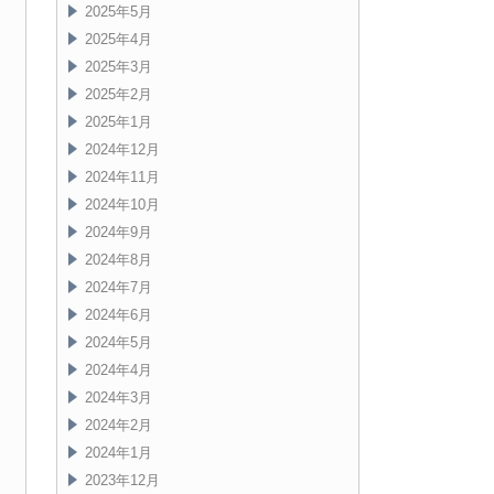
2025年5月
2025年4月
2025年3月
2025年2月
2025年1月
2024年12月
2024年11月
2024年10月
2024年9月
2024年8月
2024年7月
2024年6月
2024年5月
2024年4月
2024年3月
2024年2月
2024年1月
2023年12月