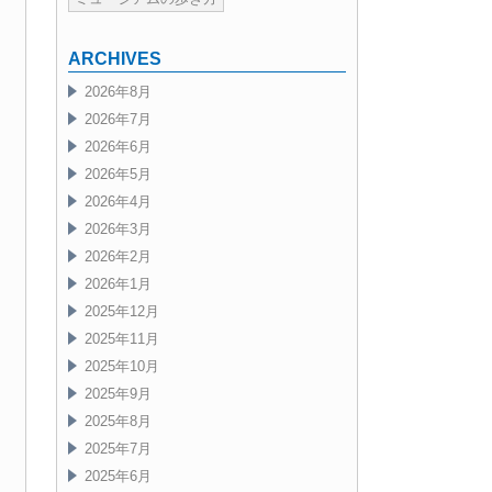
ARCHIVES
2026年8月
2026年7月
2026年6月
2026年5月
2026年4月
2026年3月
2026年2月
2026年1月
2025年12月
2025年11月
2025年10月
2025年9月
2025年8月
2025年7月
2025年6月