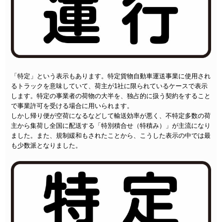
「特定」という表示もあります。特定貨物自動車運送事業に使用され
るトラックを意味していて、荷主が1社に限られているケースで表示
します。特定の事業者の荷物の大半を、独占的に扱う契約をすること
で事業許可を受ける場合に用いられます。
しかし帰り便が空荷になるなどして輸送効率が悪く、不特定多数の荷
主から集荷し全国に配送する「特別積合せ（特積み）」が主流になり
ました。また、規制緩和もされたことから、こうした表示の中では最
も少数派となりました。