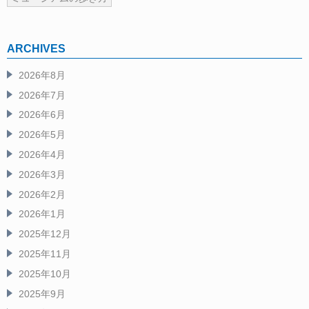
ARCHIVES
2026年8月
2026年7月
2026年6月
2026年5月
2026年4月
2026年3月
2026年2月
2026年1月
2025年12月
2025年11月
2025年10月
2025年9月