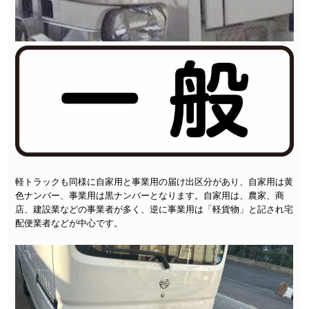
軽トラックも同様に自家用と事業用の届け出区分があり、自家用は黄
色ナンバー、事業用は黒ナンバーとなります。自家用は、農家、商
店、建設業などの事業者が多く、逆に事業用は「軽貨物」と記され宅
配便業者などが中心です。