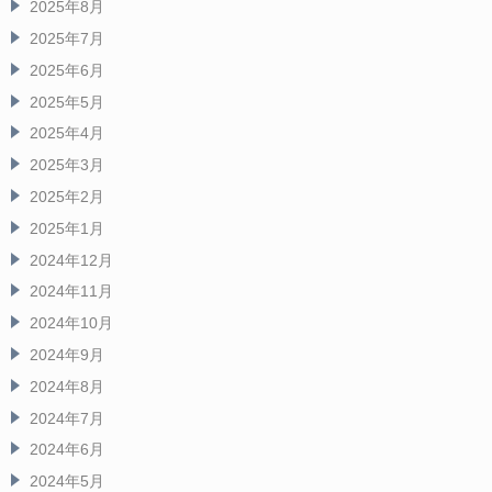
2025年8月
2025年7月
2025年6月
2025年5月
2025年4月
2025年3月
2025年2月
2025年1月
2024年12月
2024年11月
2024年10月
2024年9月
2024年8月
2024年7月
2024年6月
2024年5月