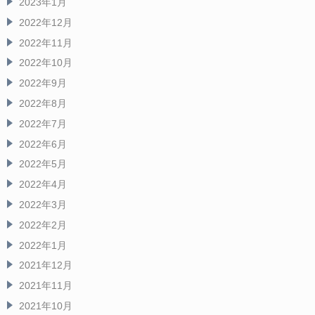
2023年1月
2022年12月
2022年11月
2022年10月
2022年9月
2022年8月
2022年7月
2022年6月
2022年5月
2022年4月
2022年3月
2022年2月
2022年1月
2021年12月
2021年11月
2021年10月