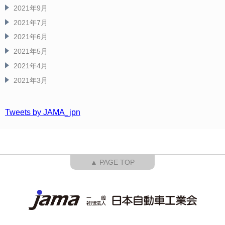
2021年9月
2021年7月
2021年6月
2021年5月
2021年4月
2021年3月
Tweets by JAMA_jpn
▲ PAGE TOP