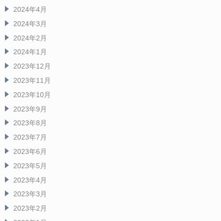
2024年4月
2024年3月
2024年2月
2024年1月
2023年12月
2023年11月
2023年10月
2023年9月
2023年8月
2023年7月
2023年6月
2023年5月
2023年4月
2023年3月
2023年2月