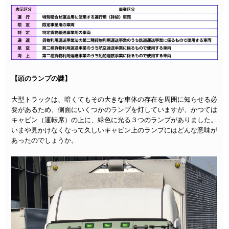
【頭のランプの謎】
大型トラックは、暗くてもその大きな車体の存在を周囲に知らせる必
要があるため、側面にいくつかのランプを灯していますが、かつては
キャビン（運転席）の上に、緑色に光る３つのランプがありました。
いまや見かけなくなって久しいキャビン上のランプにはどんな意味が
あったのでしょうか。