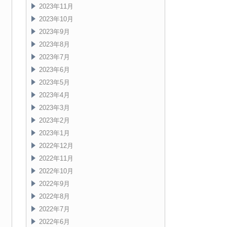
2023年11月
2023年10月
2023年9月
2023年8月
2023年7月
2023年6月
2023年5月
2023年4月
2023年3月
2023年2月
2023年1月
2022年12月
2022年11月
2022年10月
2022年9月
2022年8月
2022年7月
2022年6月