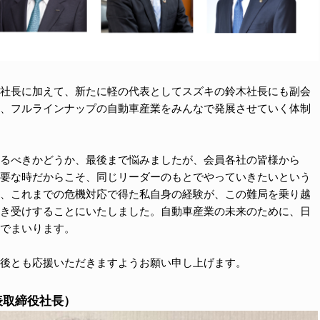
社長に加えて、新たに軽の代表としてスズキの鈴木社長にも副会
、フルラインナップの自動車産業をみんなで発展させていく体制
るべきかどうか、最後まで悩みましたが、会員各社の皆様から
要な時だからこそ、同じリーダーのもとでやっていきたいという
、これまでの危機対応で得た私自身の経験が、この難局を乗り越
き受けすることにいたしました。自動車産業の未来のために、日
でまいります。
後とも応援いただきますようお願い申し上げます。
表取締役社長）