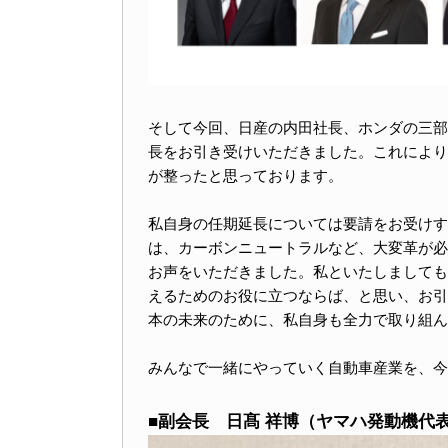
そして今回、日産の内田社長、ホンダの三部
長をお引き受けいただきました。これにより
が整ったと思っております。
私自身の任期延長については要請をお受けす
は、カーボンニュートラルなど、大変革が必
お声をいただきました。私といたしましても
えるためのお役に立つならば、と思い、お引
本の未来のために、私自身も全力で取り組ん
みんなで一緒にやっていく自動車産業を、今
■副会長 日髙 祥博（ヤマハ発動機代