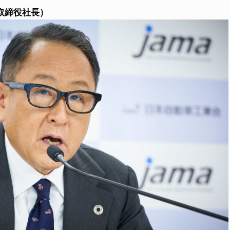
取締役社長）