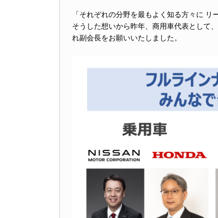
「それぞれの分野を最もよく知る方々に リ
そうした想いから昨年、商用車代表として、
れ副会長をお願いいたしました。