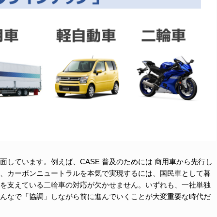
しています。例えば、CASE 普及のためには 商用車から先行し
、カーボンニュートラルを本気で実現するには、国民車として暮
を支えている二輪車の対応が欠かせません。いずれも、一社単独
んなで「協調」しながら前に進んでいくことが大変重要な時代だ