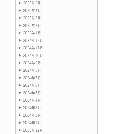
2025年5月
2025年4月
2025年3月
2025年2月
2025年1月
2024年12月
2024年11月
2024年10月
2024年9月
2024年8月
2024年7月
2024年6月
2024年5月
2024年4月
2024年3月
2024年2月
2024年1月
2023年12月