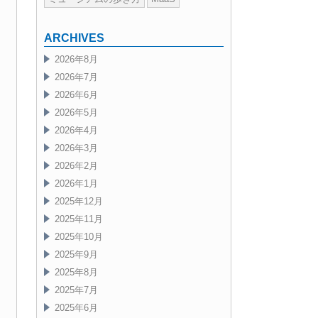
ARCHIVES
2026年8月
2026年7月
2026年6月
2026年5月
2026年4月
2026年3月
2026年2月
2026年1月
2025年12月
2025年11月
2025年10月
2025年9月
2025年8月
2025年7月
2025年6月