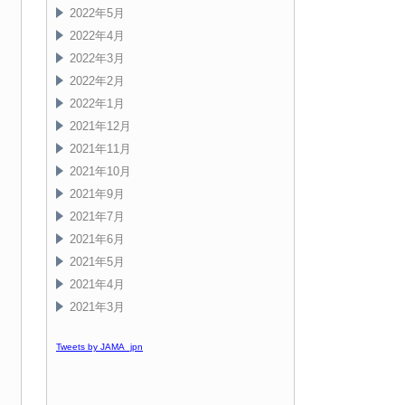
2022年5月
2022年4月
2022年3月
2022年2月
2022年1月
2021年12月
2021年11月
2021年10月
2021年9月
2021年7月
2021年6月
2021年5月
2021年4月
2021年3月
Tweets by JAMA_jpn