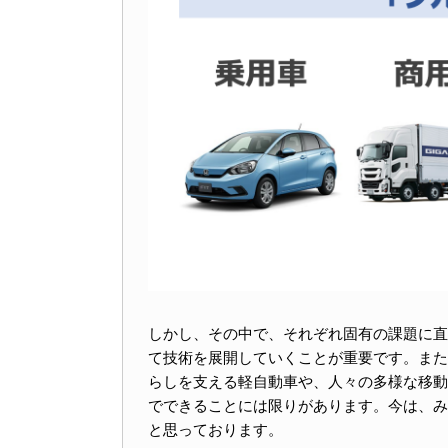
しかし、その中で、それぞれ固有の課題に直面
て技術を展開していくことが重要です。また
らしを支える軽自動車や、人々の多様な移動
でできることには限りがあります。今は、み
と思っております。