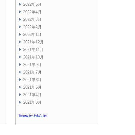
2022年5月
2022年4月
2022年3月
2022年2月
2022年1月
2021年12月
2021年11月
2021年10月
2021年9月
2021年7月
2021年6月
2021年5月
2021年4月
2021年3月
Tweets by JAMA_jpn