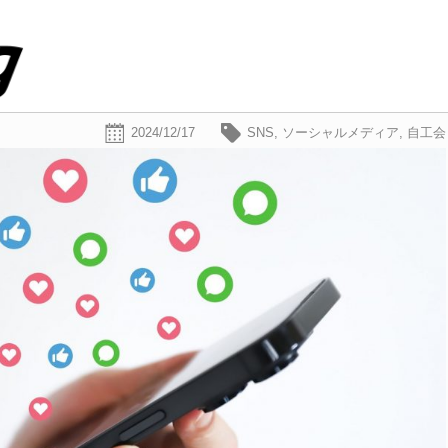
2024/12/17
SNS
,
ソーシャルメディア
,
自工会