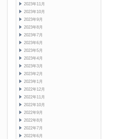
2023年11月
2023年10月
2023年9月
2023年8月
2023年7月
2023年6月
2023年5月
2023年4月
2023年3月
2023年2月
2023年1月
2022年12月
2022年11月
2022年10月
2022年9月
2022年8月
2022年7月
2022年6月