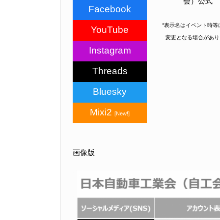
会）公式
Facebook
*表示名はイベント時等
YouTube
変更となる場合があり
Instagram
Threads
Bluesky
Mixi2
[New!]
画像版