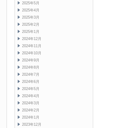
2025年5月
2025年4月
2025年3月
2025年2月
2025年1月
2024年12月
2024年11月
2024年10月
2024年9月
2024年8月
2024年7月
2024年6月
2024年5月
2024年4月
2024年3月
2024年2月
2024年1月
2023年12月