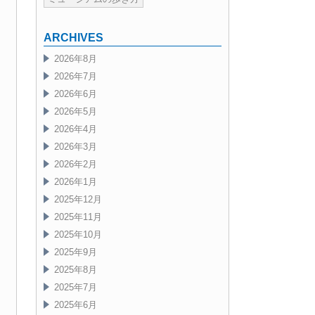
ARCHIVES
2026年8月
2026年7月
2026年6月
2026年5月
2026年4月
2026年3月
2026年2月
2026年1月
2025年12月
2025年11月
2025年10月
2025年9月
2025年8月
2025年7月
2025年6月