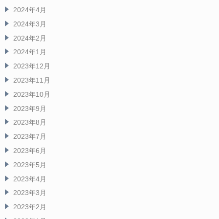
2024年4月
2024年3月
2024年2月
2024年1月
2023年12月
2023年11月
2023年10月
2023年9月
2023年8月
2023年7月
2023年6月
2023年5月
2023年4月
2023年3月
2023年2月