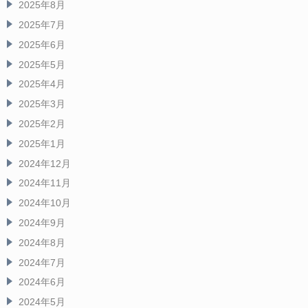
2025年8月
2025年7月
2025年6月
2025年5月
2025年4月
2025年3月
2025年2月
2025年1月
2024年12月
2024年11月
2024年10月
2024年9月
2024年8月
2024年7月
2024年6月
2024年5月