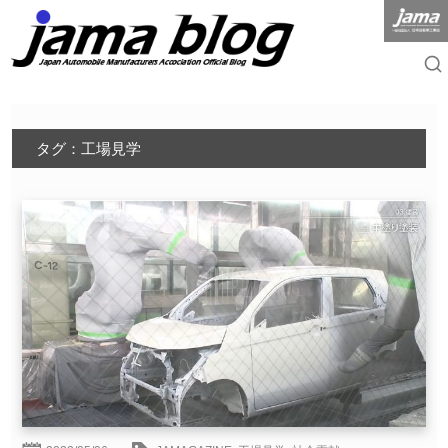
タグ：工場見学