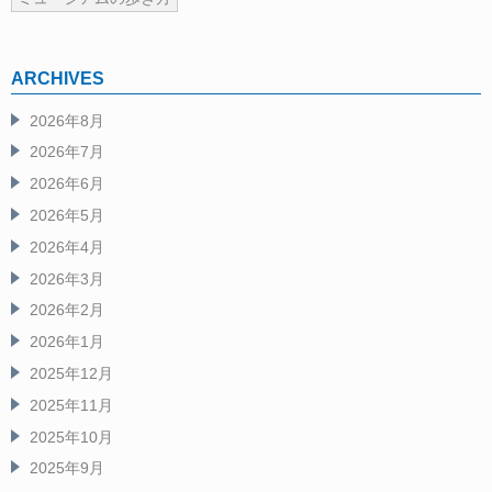
ARCHIVES
2026年8月
2026年7月
2026年6月
2026年5月
2026年4月
2026年3月
2026年2月
2026年1月
2025年12月
2025年11月
2025年10月
2025年9月