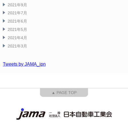
2021年9月
2021年7月
2021年6月
2021年5月
2021年4月
2021年3月
Tweets by JAMA_jpn
▲ PAGE TOP