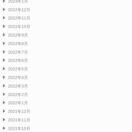
2023年1月
2022年12月
2022年11月
2022年10月
2022年9月
2022年8月
2022年7月
2022年6月
2022年5月
2022年4月
2022年3月
2022年2月
2022年1月
2021年12月
2021年11月
2021年10月