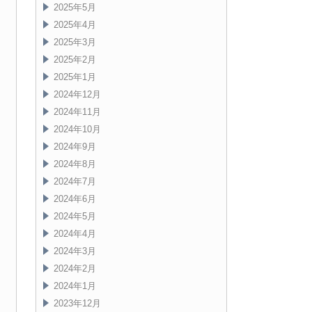
2025年5月
2025年4月
2025年3月
2025年2月
2025年1月
2024年12月
2024年11月
2024年10月
2024年9月
2024年8月
2024年7月
2024年6月
2024年5月
2024年4月
2024年3月
2024年2月
2024年1月
2023年12月