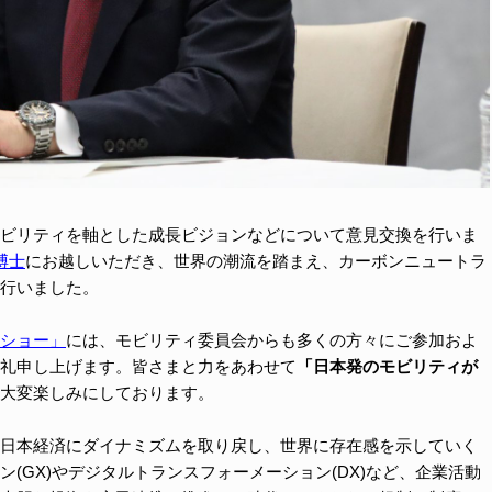
ビリティを軸とした成長ビジョンなどについて意見交換を行いま
博士
にお越しいただき、世界の潮流を踏まえ、カーボンニュートラ
行いました。
ショー」
には、モビリティ委員会からも多くの方々にご参加およ
礼申し上げます。皆さまと力をあわせて
「日本発のモビリティが
大変楽しみにしております。
日本経済にダイナミズムを取り戻し、世界に存在感を示していく
(GX)やデジタルトランスフォーメーション(DX)など、企業活動