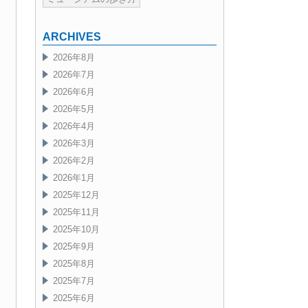
ARCHIVES
2026年8月
2026年7月
2026年6月
2026年5月
2026年4月
2026年3月
2026年2月
2026年1月
2025年12月
2025年11月
2025年10月
2025年9月
2025年8月
2025年7月
2025年6月