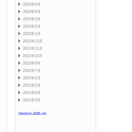
2022年5月
2022年4月
2022年3月
2022年2月
2022年1月
2021年12月
2021年11月
2021年10月
2021年9月
2021年7月
2021年6月
2021年5月
2021年4月
2021年3月
Tweets by JAMA_jpn