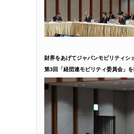
財界をあげてジャパンモビリティシ
第3回「経団連モビリティ委員会」を