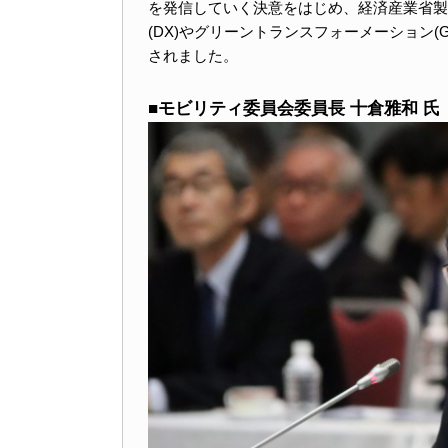
を発信していく決意をはじめ、経済産業省製
(DX)やグリーントランスフォーメーション
されました。
■モビリティ委員会委員長 十倉雅和 氏