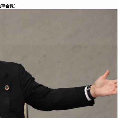
動車会長）