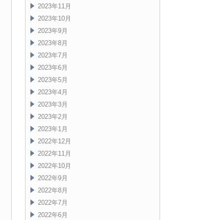
2023年11月
2023年10月
2023年9月
2023年8月
2023年7月
2023年6月
2023年5月
2023年4月
2023年3月
2023年2月
2023年1月
2022年12月
2022年11月
2022年10月
2022年9月
2022年8月
2022年7月
2022年6月