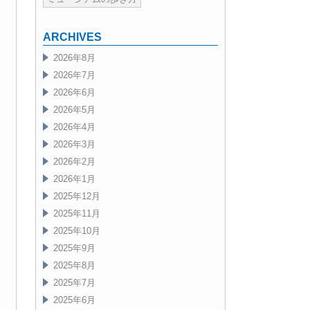
ARCHIVES
2026年8月
2026年7月
2026年6月
2026年5月
2026年4月
2026年3月
2026年2月
2026年1月
2025年12月
2025年11月
2025年10月
2025年9月
2025年8月
2025年7月
2025年6月