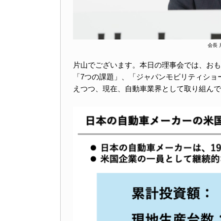
会長
片山でございます。本日の理事会では、おも
「7つの課題」、「ジャパンモビリティショ
えつつ、現在、自動車業界として取り組んで