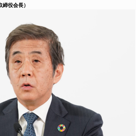
取締役会長）