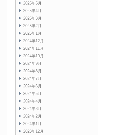
2025年5月
2025年4月
2025年3月
2025年2月
2025年1月
2024年12月
2024年11月
2024年10月
2024年9月
2024年8月
2024年7月
2024年6月
2024年5月
2024年4月
2024年3月
2024年2月
2024年1月
2023年12月