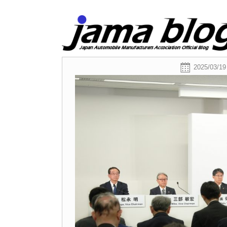
2025/03/19