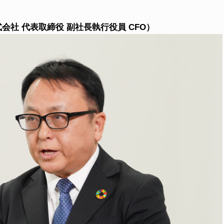
会社 代表取締役 副社長執行役員 CFO）