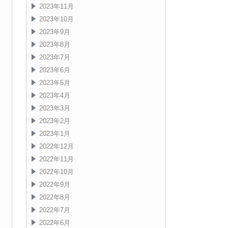
2023年11月
2023年10月
2023年9月
2023年8月
2023年7月
2023年6月
2023年5月
2023年4月
2023年3月
2023年2月
2023年1月
2022年12月
2022年11月
2022年10月
2022年9月
2022年8月
2022年7月
2022年6月