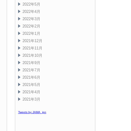
2022年5月
2022年4月
2022年3月
2022年2月
2022年1月
2021年12月
2021年11月
2021年10月
2021年9月
2021年7月
2021年6月
2021年5月
2021年4月
2021年3月
Tweets by JAMA_jpn