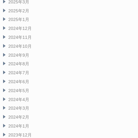
2025年3月
2025年2月
2025年1月
2024年12月
2024年11月
2024年10月
2024年9月
2024年8月
2024年7月
2024年6月
2024年5月
2024年4月
2024年3月
2024年2月
2024年1月
2023年12月