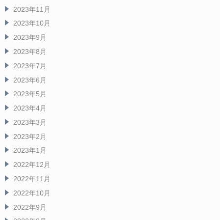
2023年11月
2023年10月
2023年9月
2023年8月
2023年7月
2023年6月
2023年5月
2023年4月
2023年3月
2023年2月
2023年1月
2022年12月
2022年11月
2022年10月
2022年9月