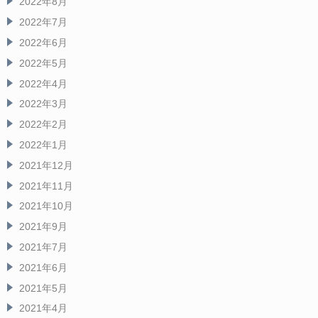
2022年8月
2022年7月
2022年6月
2022年5月
2022年4月
2022年3月
2022年2月
2022年1月
2021年12月
2021年11月
2021年10月
2021年9月
2021年7月
2021年6月
2021年5月
2021年4月