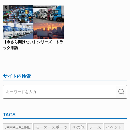
【今さら聞けない】シリーズ トラ
ック用語
サイト内検索
TAGS
JAMAGAZINE
モータースポーツ
その他
レース
イベント