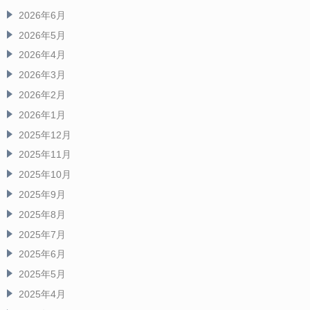
2026年6月
2026年5月
2026年4月
2026年3月
2026年2月
2026年1月
2025年12月
2025年11月
2025年10月
2025年9月
2025年8月
2025年7月
2025年6月
2025年5月
2025年4月