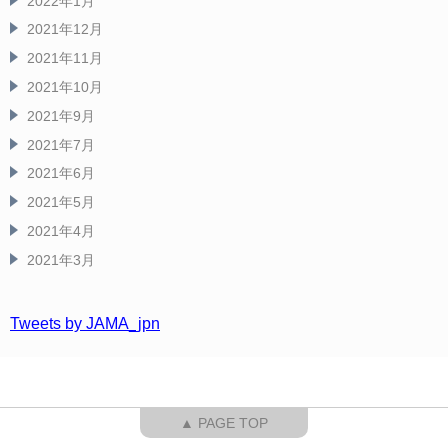
2022年1月
2021年12月
2021年11月
2021年10月
2021年9月
2021年7月
2021年6月
2021年5月
2021年4月
2021年3月
Tweets by JAMA_jpn
▲ PAGE TOP