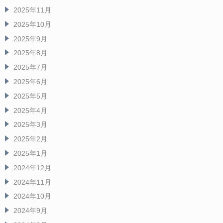
2025年11月
2025年10月
2025年9月
2025年8月
2025年7月
2025年6月
2025年5月
2025年4月
2025年3月
2025年2月
2025年1月
2024年12月
2024年11月
2024年10月
2024年9月