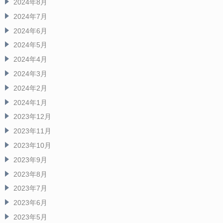
2024年8月
2024年7月
2024年6月
2024年5月
2024年4月
2024年3月
2024年2月
2024年1月
2023年12月
2023年11月
2023年10月
2023年9月
2023年8月
2023年7月
2023年6月
2023年5月