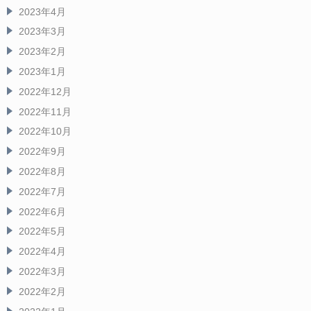
2023年4月
2023年3月
2023年2月
2023年1月
2022年12月
2022年11月
2022年10月
2022年9月
2022年8月
2022年7月
2022年6月
2022年5月
2022年4月
2022年3月
2022年2月