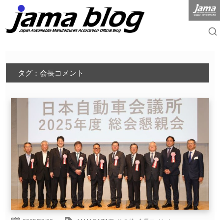
タグ：会長コメント