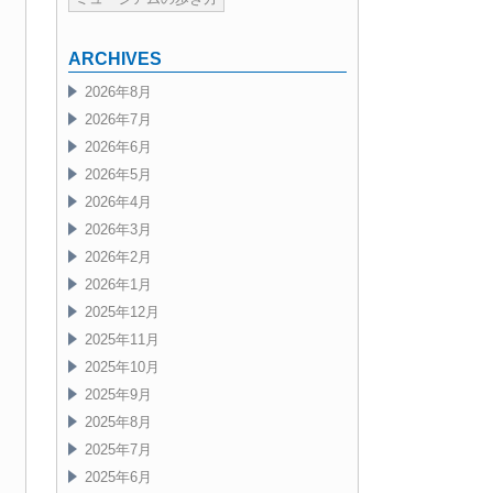
ARCHIVES
2026年8月
2026年7月
2026年6月
2026年5月
2026年4月
2026年3月
2026年2月
2026年1月
2025年12月
2025年11月
2025年10月
2025年9月
2025年8月
2025年7月
2025年6月