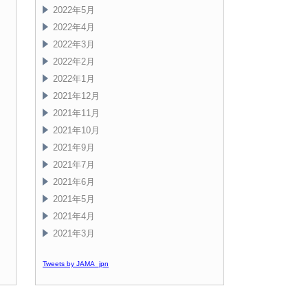
2022年5月
2022年4月
2022年3月
2022年2月
2022年1月
2021年12月
2021年11月
2021年10月
2021年9月
2021年7月
2021年6月
2021年5月
2021年4月
2021年3月
Tweets by JAMA_jpn