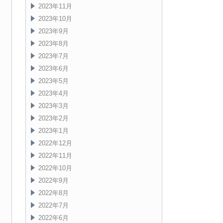
2023年11月
2023年10月
2023年9月
2023年8月
2023年7月
2023年6月
2023年5月
2023年4月
2023年3月
2023年2月
2023年1月
2022年12月
2022年11月
2022年10月
2022年9月
2022年8月
2022年7月
2022年6月