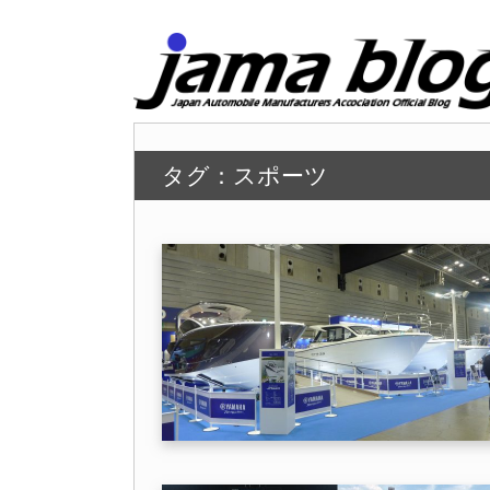
タグ：スポーツ