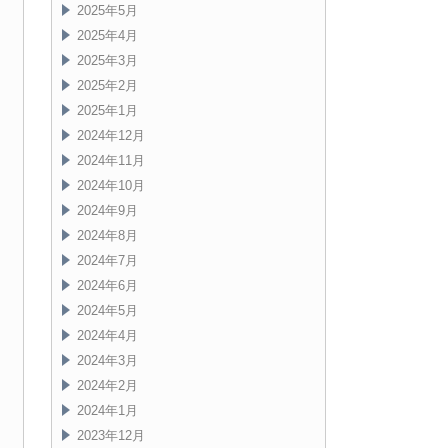
2025年5月
2025年4月
2025年3月
2025年2月
2025年1月
2024年12月
2024年11月
2024年10月
2024年9月
2024年8月
2024年7月
2024年6月
2024年5月
2024年4月
2024年3月
2024年2月
2024年1月
2023年12月