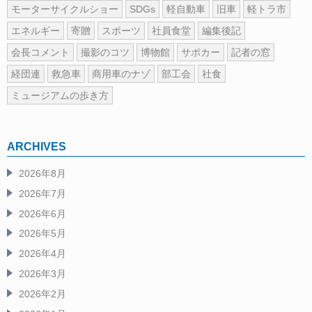
モーターサイクルショー
SDGs
軽自動車
旧車
軽トラ市
エネルギー
寄贈
スポーツ
社員食堂
編集後記
会長コメント
撮影のコツ
博物館
サポカー
記者の窓
経団連
救急車
商用車のナゾ
部工会
社食
ミュージアムの歩き方
ARCHIVES
2026年8月
2026年7月
2026年6月
2026年5月
2026年4月
2026年3月
2026年2月