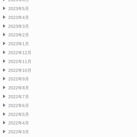
2023年5月
2023年4月
2023年3月
2023年2月
2023年1月
2022年12月
2022年11月
2022年10月
2022年9月
2022年8月
2022年7月
2022年6月
2022年5月
2022年4月
2022年3月