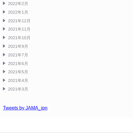
2022年2月
2022年1月
2021年12月
2021年11月
2021年10月
2021年9月
2021年7月
2021年6月
2021年5月
2021年4月
2021年3月
Tweets by JAMA_jpn