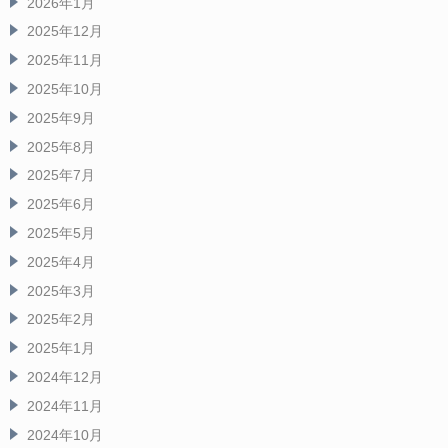
2026年1月
2025年12月
2025年11月
2025年10月
2025年9月
2025年8月
2025年7月
2025年6月
2025年5月
2025年4月
2025年3月
2025年2月
2025年1月
2024年12月
2024年11月
2024年10月