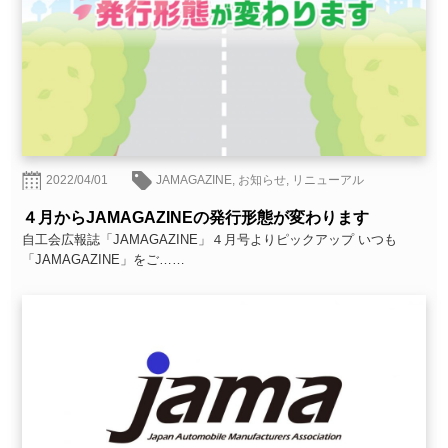
2022/04/01
JAMAGAZINE
,
お知らせ
,
リニューアル
４月からJAMAGAZINEの発行形態が変わります
自工会広報誌「JAMAGAZINE」４月号よりピックアップ いつも
「JAMAGAZINE」をご……