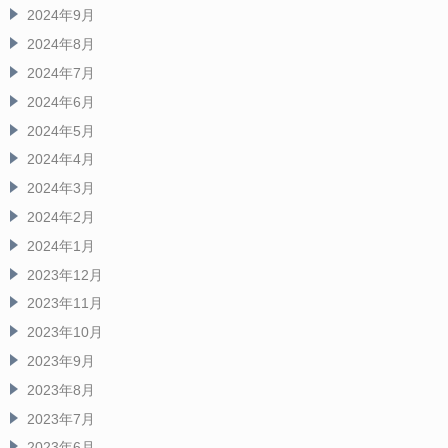
2024年9月
2024年8月
2024年7月
2024年6月
2024年5月
2024年4月
2024年3月
2024年2月
2024年1月
2023年12月
2023年11月
2023年10月
2023年9月
2023年8月
2023年7月
2023年6月