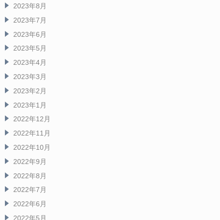
2023年8月
2023年7月
2023年6月
2023年5月
2023年4月
2023年3月
2023年2月
2023年1月
2022年12月
2022年11月
2022年10月
2022年9月
2022年8月
2022年7月
2022年6月
2022年5月