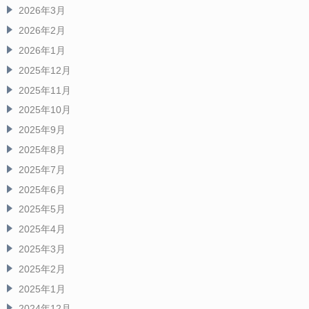
2026年3月
2026年2月
2026年1月
2025年12月
2025年11月
2025年10月
2025年9月
2025年8月
2025年7月
2025年6月
2025年5月
2025年4月
2025年3月
2025年2月
2025年1月
2024年12月