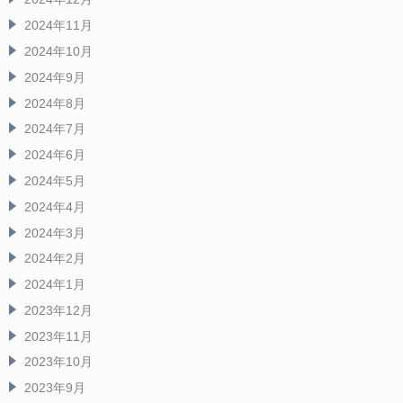
2024年11月
2024年10月
2024年9月
2024年8月
2024年7月
2024年6月
2024年5月
2024年4月
2024年3月
2024年2月
2024年1月
2023年12月
2023年11月
2023年10月
2023年9月