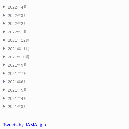
2022年4月
2022年3月
2022年2月
2022年1月
2021年12月
2021年11月
2021年10月
2021年9月
2021年7月
2021年6月
2021年5月
2021年4月
2021年3月
Tweets by JAMA_jpn